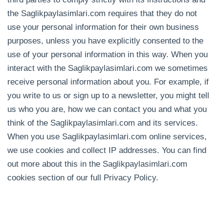
the Saglikpaylasimlari.com requires that they do not
use your personal information for their own business
purposes, unless you have explicitly consented to the
use of your personal information in this way. When you
interact with the Saglikpaylasimlari.com we sometimes
receive personal information about you. For example, if
you write to us or sign up to a newsletter, you might tell
us who you are, how we can contact you and what you
think of the Saglikpaylasimlari.com and its services.
When you use Saglikpaylasimlari.com online services,
we use cookies and collect IP addresses. You can find
out more about this in the Saglikpaylasimlari.com
cookies section of our full Privacy Policy.