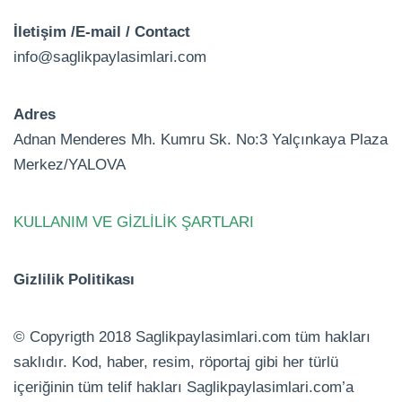
İletişim /E-mail / Contact
info@saglikpaylasimlari.com
Adres
Adnan Menderes Mh. Kumru Sk. No:3 Yalçınkaya Plaza
Merkez/YALOVA
KULLANIM VE GİZLİLİK ŞARTLARI
Gizlilik Politikası
© Copyrigth 2018 Saglikpaylasimlari.com tüm hakları
saklıdır. Kod, haber, resim, röportaj gibi her türlü
içeriğinin tüm telif hakları Saglikpaylasimlari.com’a