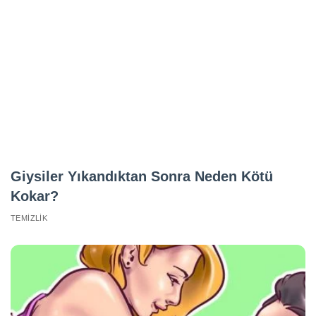
Giysiler Yıkandıktan Sonra Neden Kötü
Kokar?
TEMIZLIK