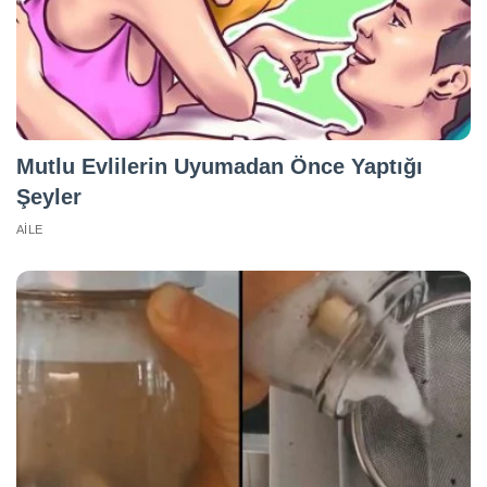
Mutlu Evlilerin Uyumadan Önce Yaptığı
Şeyler
AILE