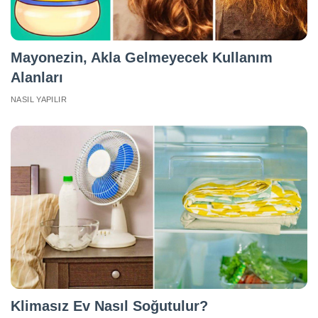
Mayonezin, Akla Gelmeyecek Kullanım
Alanları
NASIL YAPILIR
Klimasız Ev Nasıl Soğutulur?