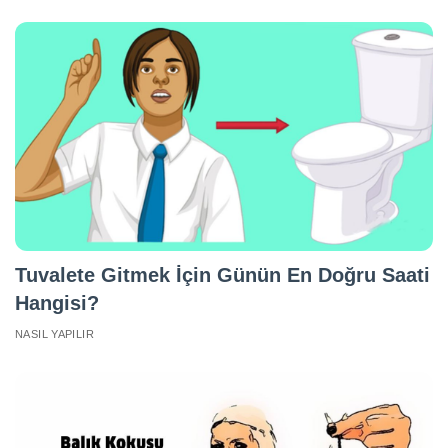
Tuvalete Gitmek İçin Günün En Doğru Saati
Hangisi?
NASIL YAPILIR