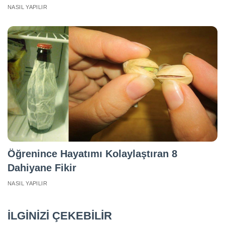
NASIL YAPILIR
Öğrenince Hayatımı Kolaylaştıran 8
Dahiyane Fikir
NASIL YAPILIR
İLGİNİZİ ÇEKEBİLİR