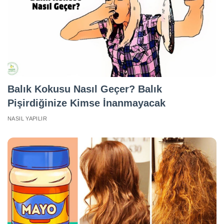
Balık Kokusu Nasıl Geçer? Balık
Pişirdiğinize Kimse İnanmayacak
NASIL YAPILIR