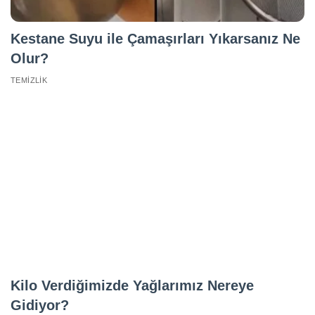
Kestane Suyu ile Çamaşırları Yıkarsanız Ne
Olur?
TEMIZLIK
Kilo Verdiğimizde Yağlarımız Nereye
Gidiyor?