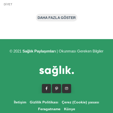
DIYET
DAHA FAZLA GÖSTER
© 2021
Sağlık Paylaşımları
| Okunması Gereken Bilgiler
İletişim
Gizlilik Politikası
Çerez (Cookie) yasası
Feragatname
Künye