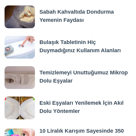
Sabah Kahvaltıda Dondurma
Yemenin Faydası
Bulaşık Tabletinin Hiç
Duymadığınız Kullanım Alanları
Temizlemeyi Unuttuğumuz Mikrop
Dolu Eşyalar
Eski Eşyaları Yenilemek İçin Akıl
Dolu Yöntemler
10 Liralık Karışım Sayesinde 350