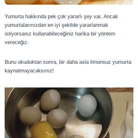
Yumurta hakkında pek çok yararlı şey var. Ancak
yumurtalarınızdan en iyi şekilde yararlanmak
istiyorsanız kullanabileceğiniz harika bir yöntem
vereceğiz.
Bunu okuduktan sonra, bir daha asla limonsuz yumurta
kaynatmayacaksınız!