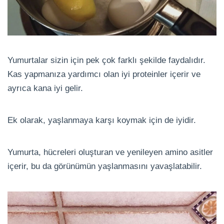
Yumurtalar sizin için pek çok farklı şekilde faydalıdır.
Kas yapmanıza yardımcı olan iyi proteinler içerir ve
ayrıca kana iyi gelir.
Ek olarak, yaşlanmaya karşı koymak için de iyidir.
Yumurta, hücreleri oluşturan ve yenileyen amino asitler
içerir, bu da görünümün yaşlanmasını yavaşlatabilir.