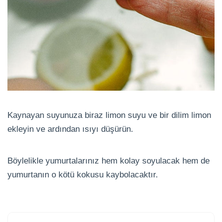
Kaynayan suyunuza biraz limon suyu ve bir dilim limon
ekleyin ve ardından ısıyı düşürün.
Böylelikle yumurtalarınız hem kolay soyulacak hem de
yumurtanın o kötü kokusu kaybolacaktır.