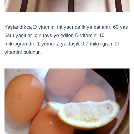
Yaşlandıkça D vitamini ihtiyacı da ikiye katlanır. 60 yaş
üstü yaşlılar için tavsiye edilen D vitamini 10
mikrogramdır, 1 yumurta yaklaşık 0.7 mikrogram D
vitamini bulunur.