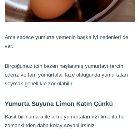
Ama sadece yumurta yemenin başka iyi nedenleri de
var.
Birçoğumuz için bazen haşlanmış yumurtayı tercih
ederiz ve tam yumurtalar taze olduğunda yumurtaları
soymak genellikle zor olabilir.
Yumurta Suyuna Limon Katın Çünkü
Basit bir numara ile artık yumurtalarınızı limonla her
zamankinden daha kolay soyabilirsiniz .