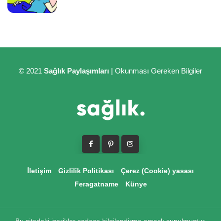
© 2021
Sağlık Paylaşımları
| Okunması Gereken Bilgiler
İletişim
Gizlilik Politikası
Çerez (Cookie) yasası
Feragatname
Künye