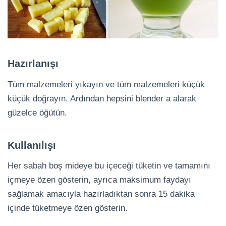
Hazırlanışı
Tüm malzemeleri yıkayın ve tüm malzemeleri küçük
küçük doğrayın. Ardından hepsini blender a alarak
güzelce öğütün.
Kullanılışı
Her sabah boş mideye bu içeceği tüketin ve tamamını
içmeye özen gösterin, ayrıca maksimum faydayı
sağlamak amacıyla hazırladıktan sonra 15 dakika
içinde tüketmeye özen gösterin.