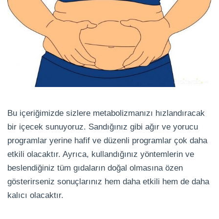
Bu içeriğimizde sizlere metabolizmanızı hızlandıracak
bir içecek sunuyoruz. Sandığınız gibi ağır ve yorucu
programlar yerine hafif ve düzenli programlar çok daha
etkili olacaktır. Ayrıca, kullandığınız yöntemlerin ve
beslendiğiniz tüm gıdaların doğal olmasına özen
gösterirseniz sonuçlarınız hem daha etkili hem de daha
kalıcı olacaktır.