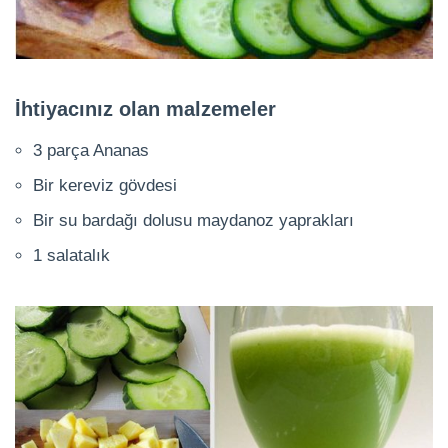
İhtiyacınız olan malzemeler
3 parça Ananas
Bir kereviz gövdesi
Bir su bardağı dolusu maydanoz yaprakları
1 salatalık