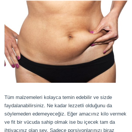
Tüm malzemeleri kolayca temin edebilir ve sizde
faydalanabilirsiniz. Ne kadar lezzetli olduğunu da
söylemeden edemeyeceğiz. Eğer amacınız kilo vermek
ve fit bir vücuda sahip olmak ise bu içecek tam da
ihtiyacınız olan şey. Sadece porsiyonlarınızı biraz