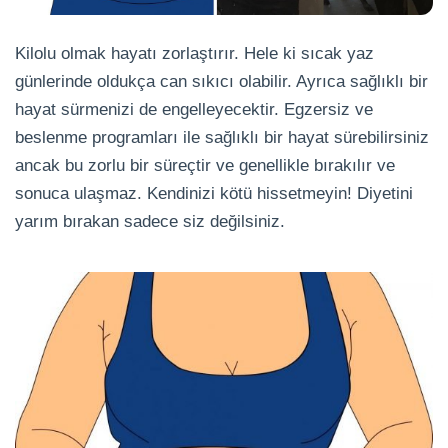
Kilolu olmak hayatı zorlaştırır. Hele ki sıcak yaz
günlerinde oldukça can sıkıcı olabilir. Ayrıca sağlıklı bir
hayat sürmenizi de engelleyecektir. Egzersiz ve
beslenme programları ile sağlıklı bir hayat sürebilirsiniz
ancak bu zorlu bir süreçtir ve genellikle bırakılır ve
sonuca ulaşmaz. Kendinizi kötü hissetmeyin! Diyetini
yarım bırakan sadece siz değilsiniz.