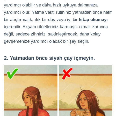
yardımcı olabilir ve daha hızlı uykuya dalmanıza
yardımcı olur. Yatma vakti rutininiz yatmadan önce hafif
bir atıştırmalık, ılık bir duş veya iyi bir
kitap okumayı
içerebilir. Akşam ritüelleriniz karmaşık olmak zorunda
değil, sadece zihninizi sakinleştirecek, daha kolay
gevşemenize yardımcı olacak bir şey seçin.
2. Yatmadan önce siyah çay içmeyin.