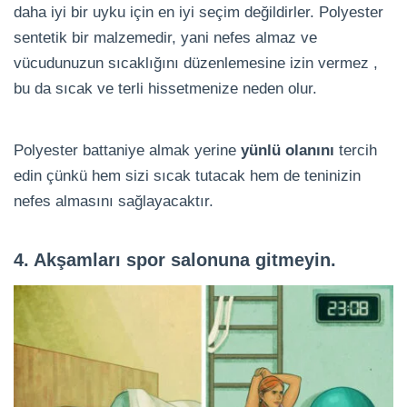
daha iyi bir uyku için en iyi seçim değildirler. Polyester
sentetik bir malzemedir, yani nefes almaz ve
vücudunuzun sıcaklığını düzenlemesine izin vermez ,
bu da sıcak ve terli hissetmenize neden olur.
Polyester battaniye almak yerine
yünlü olanını
tercih
edin çünkü hem sizi sıcak tutacak hem de teninizin
nefes almasını sağlayacaktır.
4. Akşamları spor salonuna gitmeyin.