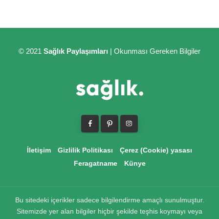
© 2021
Sağlık Paylaşımları
| Okunması Gereken Bilgiler
İletişim
Gizlilik Politikası
Çerez (Cookie) yasası
Feragatname
Künye
Bu sitedeki içerikler sadece bilgilendirme amaçlı sunulmuştur.
Sitemizde yer alan bilgiler hiçbir şekilde teşhis koymayı veya