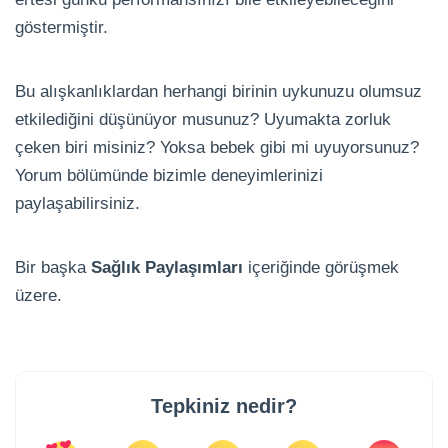
göstermiştir.
Bu alışkanlıklardan herhangi birinin uykunuzu olumsuz
etkilediğini düşünüyor musunuz? Uyumakta zorluk
çeken biri misiniz? Yoksa bebek gibi mi uyuyorsunuz?
Yorum bölümünde bizimle deneyimlerinizi
paylaşabilirsiniz.
Bir başka
Sağlık Paylaşımları
içeriğinde görüşmek
üzere.
Tepkiniz nedir?