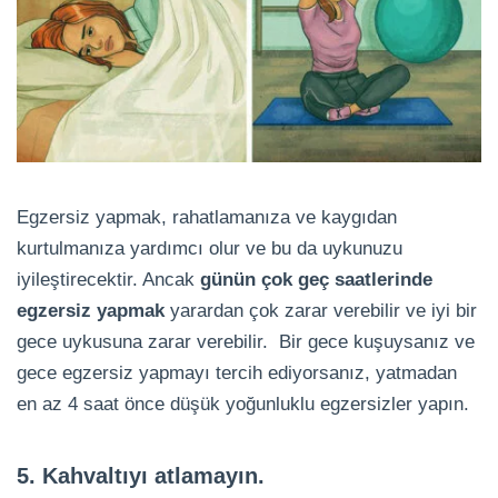
Egzersiz yapmak, rahatlamanıza ve kaygıdan
kurtulmanıza yardımcı olur ve bu da uykunuzu
iyileştirecektir. Ancak
günün çok geç saatlerinde
egzersiz yapmak
yarardan çok zarar verebilir ve iyi bir
gece uykusuna zarar verebilir. Bir gece kuşuysanız ve
gece egzersiz yapmayı tercih ediyorsanız, yatmadan
en az 4 saat önce düşük yoğunluklu egzersizler yapın.
5. Kahvaltıyı atlamayın.