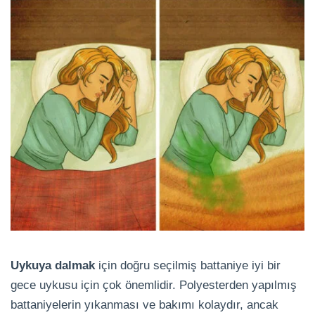
Uykuya dalmak
için doğru seçilmiş battaniye iyi bir
gece uykusu için çok önemlidir. Polyesterden yapılmış
battaniyelerin yıkanması ve bakımı kolaydır, ancak