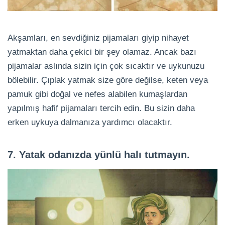
Akşamları, en sevdiğiniz pijamaları giyip nihayet
yatmaktan daha çekici bir şey olamaz. Ancak bazı
pijamalar aslında sizin için çok sıcaktır ve uykunuzu
bölebilir. Çıplak yatmak size göre değilse, keten veya
pamuk gibi doğal ve nefes alabilen kumaşlardan
yapılmış hafif pijamaları tercih edin. Bu sizin daha
erken uykuya dalmanıza yardımcı olacaktır.
7. Yatak odanızda yünlü halı tutmayın.