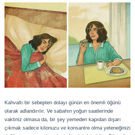
Kahvaltı bir sebepten dolayı günün en önemli öğünü
olarak adlandırılır. Ve sabahın yoğun saatlerinde
vaktiniz olmasa da, bir şey yemeden kapıdan dışarı
çıkmak sadece kilonuzu ve konsantre olma yeteneğinizi