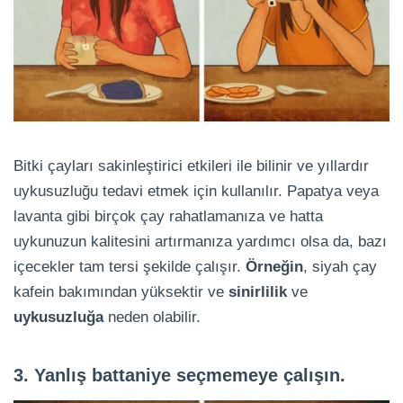
Bitki çayları sakinleştirici etkileri ile bilinir ve yıllardır
uykusuzluğu tedavi etmek için kullanılır. Papatya veya
lavanta gibi birçok çay rahatlamanıza ve hatta
uykunuzun kalitesini artırmanıza yardımcı olsa da, bazı
içecekler tam tersi şekilde çalışır.
Örneğin
, siyah çay
kafein bakımından yüksektir ve
sinirlilik
ve
uykusuzluğa
neden olabilir.
3. Yanlış battaniye seçmemeye çalışın.