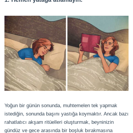
Yoğun bir günün sonunda, muhtemelen tek yapmak
istediğin, sonunda başını yastığa koymaktır. Ancak bazı
rahatlatıcı akşam ritüelleri oluşturmak, beyninizin
gündüz ve gece arasında bir boşluk bırakmasına