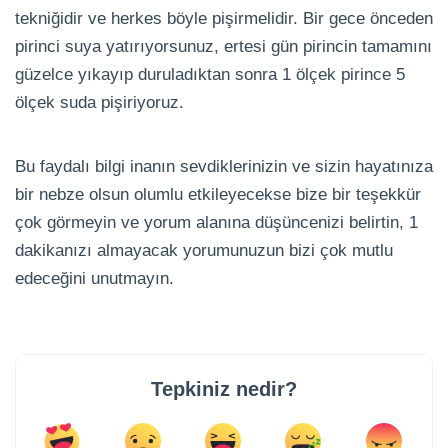
tekniğidir ve herkes böyle pişirmelidir. Bir gece önceden
pirinci suya yatırıyorsunuz, ertesi gün pirincin tamamını
güzelce yıkayıp duruladıktan sonra 1 ölçek pirince 5
ölçek suda pişiriyoruz.
Bu faydalı bilgi inanın sevdiklerinizin ve sizin hayatınıza
bir nebze olsun olumlu etkileyecekse bize bir teşekkür
çok görmeyin ve yorum alanına düşüncenizi belirtin, 1
dakikanızı almayacak yorumunuzun bizi çok mutlu
edeceğini unutmayın.
Tepkiniz nedir?