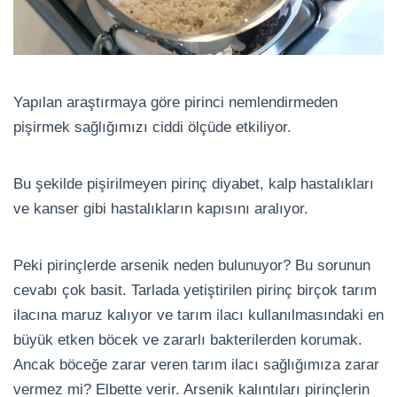
Yapılan araştırmaya göre pirinci nemlendirmeden
pişirmek sağlığımızı ciddi ölçüde etkiliyor.
Bu şekilde pişirilmeyen pirinç diyabet, kalp hastalıkları
ve kanser gibi hastalıkların kapısını aralıyor.
Peki pirinçlerde arsenik neden bulunuyor? Bu sorunun
cevabı çok basit. Tarlada yetiştirilen pirinç birçok tarım
ilacına maruz kalıyor ve tarım ilacı kullanılmasındaki en
büyük etken böcek ve zararlı bakterilerden korumak.
Ancak böceğe zarar veren tarım ilacı sağlığımıza zarar
vermez mi? Elbette verir. Arsenik kalıntıları pirinçlerin