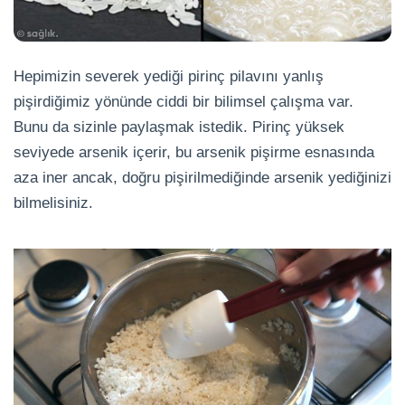
Hepimizin severek yediği pirinç pilavını yanlış
pişirdiğimiz yönünde ciddi bir bilimsel çalışma var.
Bunu da sizinle paylaşmak istedik. Pirinç yüksek
seviyede arsenik içerir, bu arsenik pişirme esnasında
aza iner ancak, doğru pişirilmediğinde arsenik yediğinizi
bilmelisiniz.