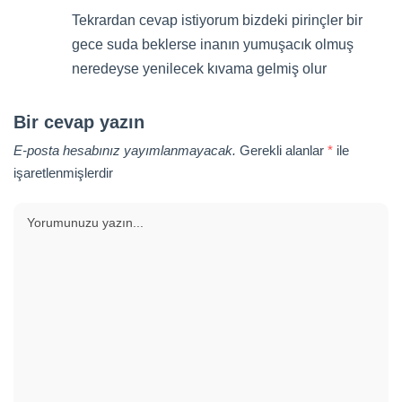
Tekrardan cevap istiyorum bizdeki pirinçler bir
gece suda beklerse inanın yumuşacık olmuş
neredeyse yenilecek kıvama gelmiş olur
Bir cevap yazın
E-posta hesabınız yayımlanmayacak.
Gerekli alanlar
*
ile
işaretlenmişlerdir