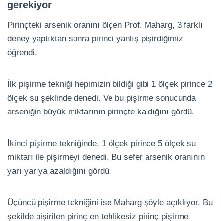
gerekiyor
Pirinçteki arsenik oranını ölçen Prof. Maharg, 3 farklı
deney yaptıktan sonra pirinci yanlış pişirdiğimizi
öğrendi.
İlk pişirme tekniği hepimizin bildiği gibi 1 ölçek pirince 2
ölçek su şeklinde denedi. Ve bu pişirme sonucunda
arseniğin büyük miktarının pirinçte kaldığını gördü.
İkinci pişirme tekniğinde, 1 ölçek pirince 5 ölçek su
miktarı ile pişirmeyi denedi. Bu sefer arsenik oranının
yarı yarıya azaldığını gördü.
Üçüncü pişirme tekniğini ise Maharg şöyle açıklıyor. Bu
şekilde pişirilen pirinç en tehlikesiz pirinç pişirme