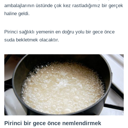
ambalajlarının üstünde çok kez rastladığımız bir gerçek
haline geldi.
Pirinci sağlıklı yemenin en doğru yolu bir gece önce
suda bekletmek olacaktır.
Pirinci bir gece önce nemlendirmek