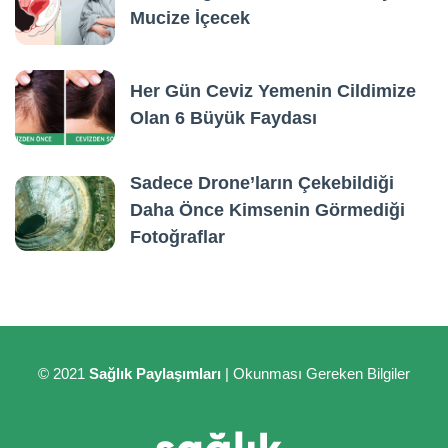
Mucize İçecek
Her Gün Ceviz Yemenin Cildimize
Olan 6 Büyük Faydası
Sadece Drone’ların Çekebildiği
Daha Önce Kimsenin Görmediği
Fotoğraflar
© 2021
Sağlık Paylaşımları
| Okunması Gereken Bilgiler