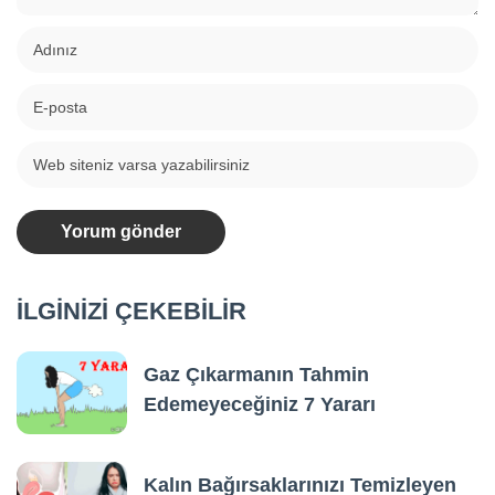
İLGİNİZİ ÇEKEBİLİR
Gaz Çıkarmanın Tahmin
Edemeyeceğiniz 7 Yararı
Kalın Bağırsaklarınızı Temizleyen