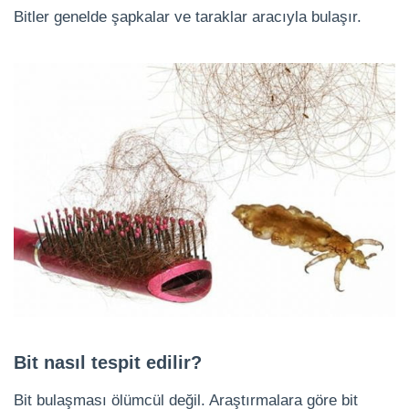
Bitler genelde şapkalar ve taraklar aracıyla bulaşır.
Bit nasıl tespit edilir?
Bit bulaşması ölümcül değil. Araştırmalara göre bit