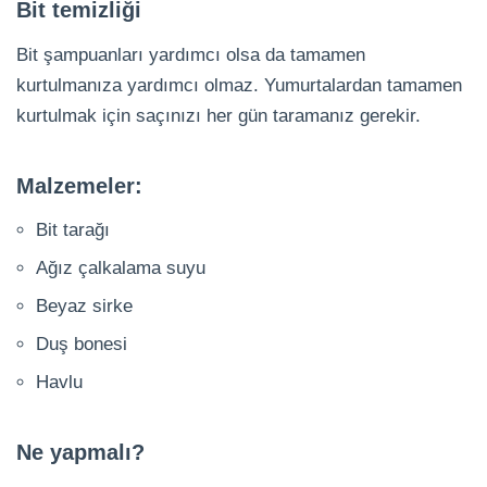
Bit temizliği
Bit şampuanları yardımcı olsa da tamamen
kurtulmanıza yardımcı olmaz. Yumurtalardan tamamen
kurtulmak için saçınızı her gün taramanız gerekir.
Malzemeler:
Bit tarağı
Ağız çalkalama suyu
Beyaz sirke
Duş bonesi
Havlu
Ne yapmalı?