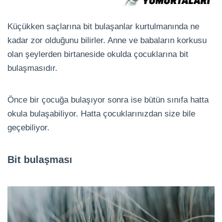
Küçükken saçlarına bit bulaşanlar kurtulmanında ne
kadar zor olduğunu bilirler. Anne ve babaların korkusu
olan şeylerden birtaneside okulda çocuklarına bit
bulaşmasıdır.
Önce bir çocuğa bulaşıyor sonra ise bütün sınıfa hatta
okula bulaşabiliyor. Hatta çocuklarınızdan size bile
geçebiliyor.
Bit bulaşması