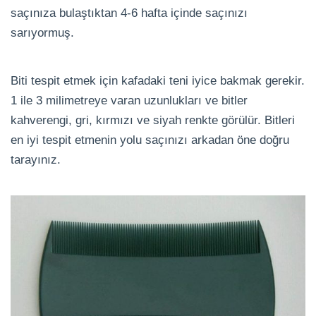
saçınıza bulaştıktan 4-6 hafta içinde saçınızı
sarıyormuş.
Biti tespit etmek için kafadaki teni iyice bakmak gerekir.
1 ile 3 milimetreye varan uzunlukları ve bitler
kahverengi, gri, kırmızı ve siyah renkte görülür. Bitleri
en iyi tespit etmenin yolu saçınızı arkadan öne doğru
tarayınız.