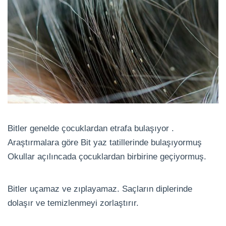
Bitler genelde çocuklardan etrafa bulaşıyor .
Araştırmalara göre Bit yaz tatillerinde bulaşıyormuş
Okullar açılıncada çocuklardan birbirine geçiyormuş.
Bitler uçamaz ve zıplayamaz. Saçların diplerinde
dolaşır ve temizlenmeyi zorlaştırır.