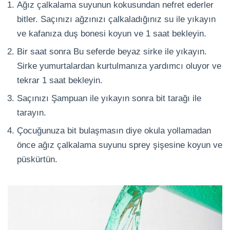
Ağız çalkalama suyunun kokusundan nefret ederler
bitler. Saçınızı ağzınızı çalkaladığınız su ile yıkayın
ve kafanıza duş bonesi koyun ve 1 saat bekleyin.
Bir saat sonra Bu seferde beyaz sirke ile yıkayın.
Sirke yumurtalardan kurtulmanıza yardımcı oluyor ve
tekrar 1 saat bekleyin.
Saçınızı Şampuan ile yıkayın sonra bit tarağı ile
tarayın.
Çocuğunuza bit bulaşmasın diye okula yollamadan
önce ağız çalkalama suyunu sprey şişesine koyun ve
püskürtün.