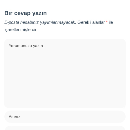
Bir cevap yazın
E-posta hesabınız yayımlanmayacak.
Gerekli alanlar
*
ile
işaretlenmişlerdir