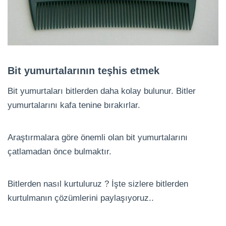
Bit yumurtalarının teşhis etmek
Bit yumurtaları bitlerden daha kolay bulunur. Bitler
yumurtalarını kafa tenine bırakırlar.
Araştırmalara göre önemli olan bit yumurtalarını
çatlamadan önce bulmaktır.
Bitlerden nasıl kurtuluruz ? İşte sizlere bitlerden
kurtulmanın çözümlerini paylaşıyoruz..