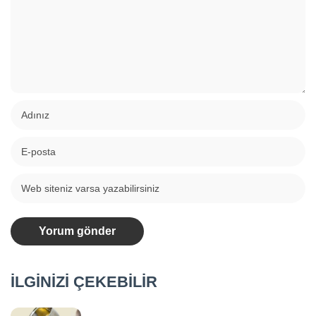
İLGİNİZİ ÇEKEBİLİR