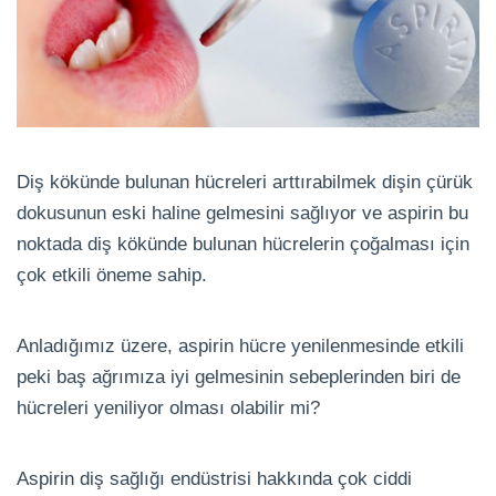
Diş kökünde bulunan hücreleri arttırabilmek dişin çürük
dokusunun eski haline gelmesini sağlıyor ve aspirin bu
noktada diş kökünde bulunan hücrelerin çoğalması için
çok etkili öneme sahip.
Anladığımız üzere, aspirin hücre yenilenmesinde etkili
peki baş ağrımıza iyi gelmesinin sebeplerinden biri de
hücreleri yeniliyor olması olabilir mi?
Aspirin diş sağlığı endüstrisi hakkında çok ciddi