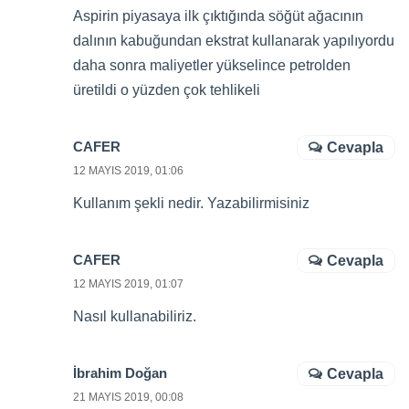
Aspirin piyasaya ilk çıktığında söğüt ağacının
dalının kabuğundan ekstrat kullanarak yapılıyordu
daha sonra maliyetler yükselince petrolden
üretildi o yüzden çok tehlikeli
CAFER
Cevapla
12 MAYIS 2019, 01:06
Kullanım şekli nedir. Yazabilirmisiniz
CAFER
Cevapla
12 MAYIS 2019, 01:07
Nasıl kullanabiliriz.
İbrahim Doğan
Cevapla
21 MAYIS 2019, 00:08