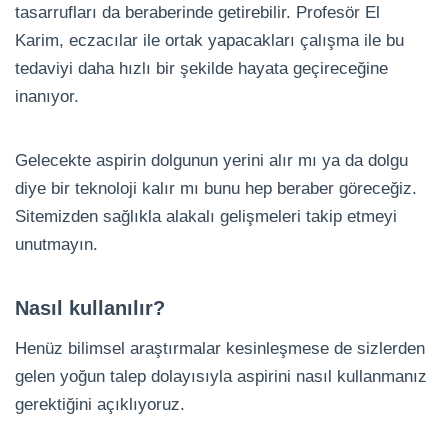
tasarrufları da beraberinde getirebilir. Profesör El
Karim, eczacılar ile ortak yapacakları çalışma ile bu
tedaviyi daha hızlı bir şekilde hayata geçireceğine
inanıyor.
Gelecekte aspirin dolgunun yerini alır mı ya da dolgu
diye bir teknoloji kalır mı bunu hep beraber göreceğiz.
Sitemizden sağlıkla alakalı gelişmeleri takip etmeyi
unutmayın.
Nasıl kullanılır?
Henüz bilimsel araştırmalar kesinleşmese de sizlerden
gelen yoğun talep dolayısıyla aspirini nasıl kullanmanız
gerektiğini açıklıyoruz.