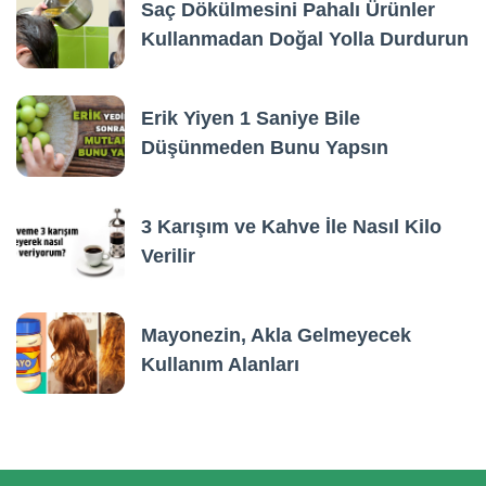
Saç Dökülmesini Pahalı Ürünler
Kullanmadan Doğal Yolla Durdurun
Erik Yiyen 1 Saniye Bile
Düşünmeden Bunu Yapsın
3 Karışım ve Kahve İle Nasıl Kilo
Verilir
Mayonezin, Akla Gelmeyecek
Kullanım Alanları