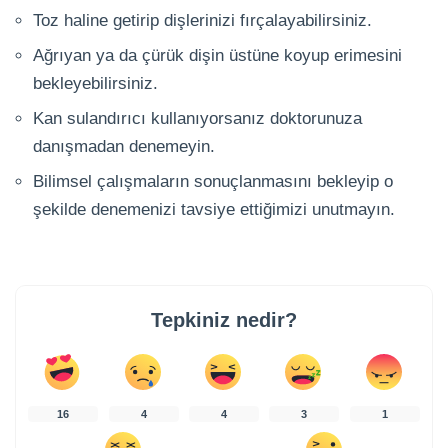
Toz haline getirip dişlerinizi fırçalayabilirsiniz.
Ağrıyan ya da çürük dişin üstüne koyup erimesini
bekleyebilirsiniz.
Kan sulandırıcı kullanıyorsanız doktorunuza
danışmadan denemeyin.
Bilimsel çalışmaların sonuçlanmasını bekleyip o
şekilde denemenizi tavsiye ettiğimizi unutmayın.
Tepkiniz nedir?
16
4
4
3
1