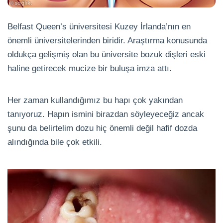
Belfast Queen’s üniversitesi Kuzey İrlanda’nın en
önemli üniversitelerinden biridir. Araştırma konusunda
oldukça gelişmiş olan bu üniversite bozuk dişleri eski
haline getirecek mucize bir buluşa imza attı.
Her zaman kullandığımız bu hapı çok yakından
tanıyoruz. Hapın ismini birazdan söyleyeceğiz ancak
şunu da belirtelim dozu hiç önemli değil hafif dozda
alındığında bile çok etkili.