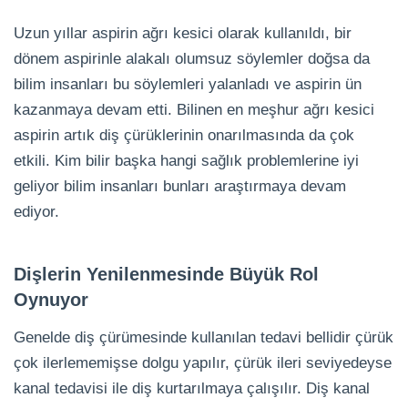
Uzun yıllar aspirin ağrı kesici olarak kullanıldı, bir
dönem aspirinle alakalı olumsuz söylemler doğsa da
bilim insanları bu söylemleri yalanladı ve aspirin ün
kazanmaya devam etti. Bilinen en meşhur ağrı kesici
aspirin artık diş çürüklerinin onarılmasında da çok
etkili. Kim bilir başka hangi sağlık problemlerine iyi
geliyor bilim insanları bunları araştırmaya devam
ediyor.
Dişlerin Yenilenmesinde Büyük Rol
Oynuyor
Genelde diş çürümesinde kullanılan tedavi bellidir çürük
çok ilerlememişse dolgu yapılır, çürük ileri seviyedeyse
kanal tedavisi ile diş kurtarılmaya çalışılır. Diş kanal