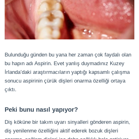
Bulunduğu günden bu yana her zaman çok faydalı olan
bu hapın adı Aspirin. Evet yanlış duymadınız Kuzey
İrlanda’daki araştırmacıların yaptığı kapsamlı çalışma
sonucu aspirinin çürük dişleri onarma özelliği ortaya
çıktı.
Peki bunu nasıl yapıyor?
Diş köküne bir takım uyarı sinyalleri gönderen aspirin,
diş yenilenme özelliğini aktif ederek bozuk dişleri