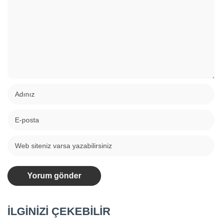
İLGİNİZİ ÇEKEBİLİR