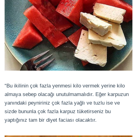
“Bu ikilinin çok fazla yenmesi kilo vermek yerine kilo
almaya sebep olacağı unutulmamalıdır. Eğer karpuzun
yanındaki peyniriniz çok fazla yağlı ve tuzlu ise ve
sizde bununla çok fazla karpuz tüketirseniz bu
yaptığınız tam bir diyet faciası olacaktır.