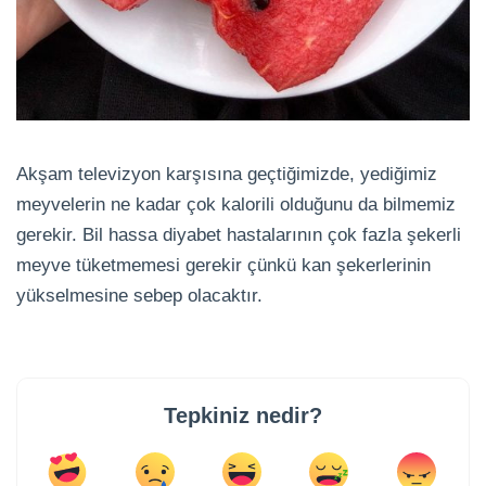
Akşam televizyon karşısına geçtiğimizde, yediğimiz
meyvelerin ne kadar çok kalorili olduğunu da bilmemiz
gerekir. Bil hassa diyabet hastalarının çok fazla şekerli
meyve tüketmemesi gerekir çünkü kan şekerlerinin
yükselmesine sebep olacaktır.
Tepkiniz nedir?