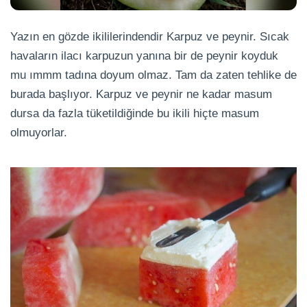
Yazın en gözde ikililerindendir Karpuz ve peynir. Sıcak
havaların ilacı karpuzun yanına bir de peynir koyduk
mu ımmm tadına doyum olmaz. Tam da zaten tehlike de
burada başlıyor. Karpuz ve peynir ne kadar masum
dursa da fazla tüketildiğinde bu ikili hiçte masum
olmuyorlar.