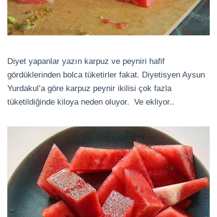
Diyet yapanlar yazın karpuz ve peyniri hafif
gördüklerinden bolca tüketirler fakat. Diyetisyen Aysun
Yurdakul’a göre karpuz peynir ikilisi çok fazla
tüketildiğinde kiloya neden oluyor. Ve ekliyor..