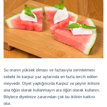
Su oranın yüksek olması ve fazlasıyla serinletmesi
sebebi ile karpuz yaz aylarında en fazla tercih edilen
meyvedir. Diyet yaptığınızda Karpuz ve peynir ikilisini
ana öğün olarak kullanmayın ara öğün olarak kullanın.
Böylece diyetinize zararından çok bu ikilinin katkısı
olur.