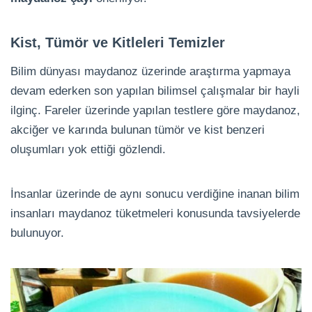
Kist, Tümör ve Kitleleri Temizler
Bilim dünyası maydanoz üzerinde araştırma yapmaya
devam ederken son yapılan bilimsel çalışmalar bir hayli
ilginç. Fareler üzerinde yapılan testlere göre maydanoz,
akciğer ve karında bulunan tümör ve kist benzeri
oluşumları yok ettiği gözlendi.
İnsanlar üzerinde de aynı sonucu verdiğine inanan bilim
insanları maydanoz tüketmeleri konusunda tavsiyelerde
bulunuyor.