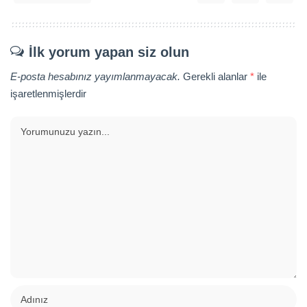
İlk yorum yapan siz olun
E-posta hesabınız yayımlanmayacak.
Gerekli alanlar
*
ile
işaretlenmişlerdir