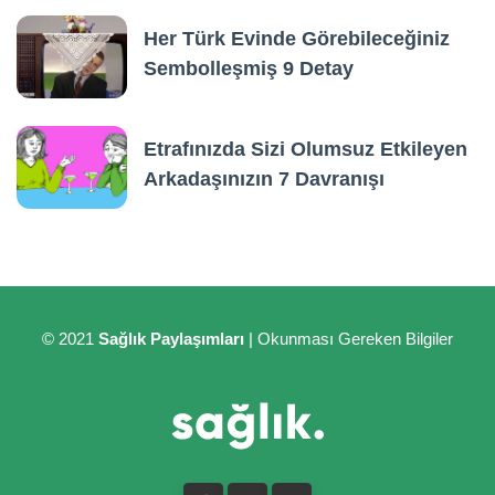
Her Türk Evinde Görebileceğiniz
Sembolleşmiş 9 Detay
Etrafınızda Sizi Olumsuz Etkileyen
Arkadaşınızın 7 Davranışı
© 2021
Sağlık Paylaşımları
| Okunması Gereken Bilgiler