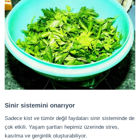
Sinir sistemini onarıyor
Sadece kist ve tümör değil faydaları sinir sisteminde de
çok etkili. Yaşam şartları hepimiz üzerinde stres,
kasılma ve gerginlik oluşturabiliyor.