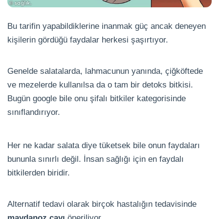
Bu tarifin yapabildiklerine inanmak güç ancak deneyen
kişilerin gördüğü faydalar herkesi şaşırtıyor.
Genelde salatalarda, lahmacunun yanında, çiğköftede
ve mezelerde kullanılsa da o tam bir detoks bitkisi.
Bugün google bile onu şifalı bitkiler kategorisinde
sınıflandırıyor.
Her ne kadar salata diye tüketsek bile onun faydaları
bununla sınırlı değil. İnsan sağlığı için en faydalı
bitkilerden biridir.
Alternatif tedavi olarak birçok hastalığın tedavisinde
maydanoz çayı
öneriliyor.