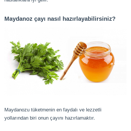
Maydanoz çayı nasıl hazırlayabilirsiniz?
Maydanozu tüketmenin en faydalı ve lezzetli
yollarından biri onun çayını hazırlamaktır.