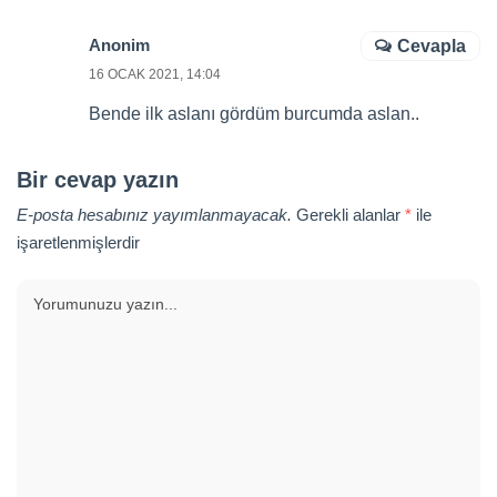
Anonim
Cevapla
16 OCAK 2021, 14:04
Bende ilk aslanı gördüm burcumda aslan..
Bir cevap yazın
E-posta hesabınız yayımlanmayacak.
Gerekli alanlar
*
ile
işaretlenmişlerdir