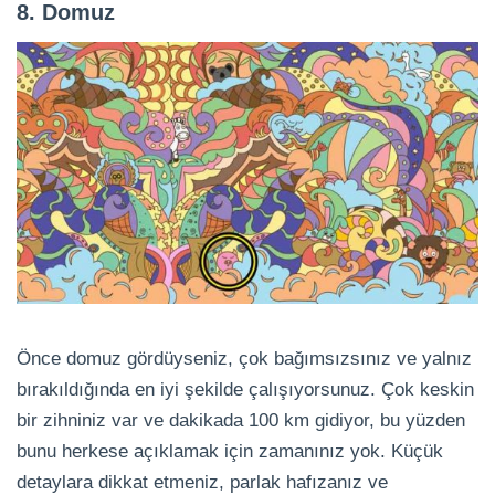
8. Domuz
Önce domuz gördüyseniz, çok bağımsızsınız ve yalnız
bırakıldığında en iyi şekilde çalışıyorsunuz. Çok keskin
bir zihniniz var ve dakikada 100 km gidiyor, bu yüzden
bunu herkese açıklamak için zamanınız yok. Küçük
detaylara dikkat etmeniz, parlak hafızanız ve