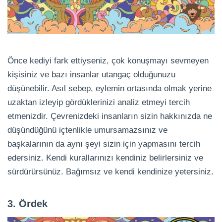
Önce kediyi fark ettiyseniz, çok konuşmayı sevmeyen
kişisiniz ve bazı insanlar utangaç olduğunuzu
düşünebilir. Asıl sebep, eylemin ortasında olmak yerine
uzaktan izleyip gördüklerinizi analiz etmeyi tercih
etmenizdir. Çevrenizdeki insanların sizin hakkınızda ne
düşündüğünü içtenlikle umursamazsınız ve
başkalarının da aynı şeyi sizin için yapmasını tercih
edersiniz. Kendi kurallarınızı kendiniz belirlersiniz ve
sürdürürsünüz. Bağımsız ve kendi kendinize yetersiniz.
3. Ördek