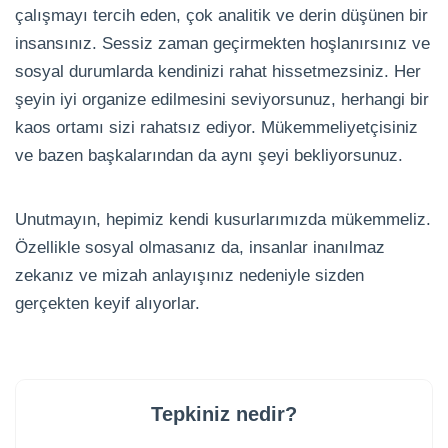
çalışmayı tercih eden, çok analitik ve derin düşünen bir
insansınız. Sessiz zaman geçirmekten hoşlanırsınız ve
sosyal durumlarda kendinizi rahat hissetmezsiniz. Her
şeyin iyi organize edilmesini seviyorsunuz, herhangi bir
kaos ortamı sizi rahatsız ediyor. Mükemmeliyetçisiniz
ve bazen başkalarından da aynı şeyi bekliyorsunuz.
Unutmayın, hepimiz kendi kusurlarımızda mükemmeliz.
Özellikle sosyal olmasanız da, insanlar inanılmaz
zekanız ve mizah anlayışınız nedeniyle sizden
gerçekten keyif alıyorlar.
Tepkiniz nedir?