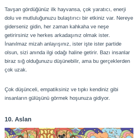
Tavşan gördüğünüz ilk hayvansa, çok yaratıcı, enerji
dolu ve mutluluğunuzu bulaştırıcı bir etkiniz var. Nereye
giderseniz gidin, her zaman kahkaha ve neşe
getirirsiniz ve herkes arkadaşınız olmak ister.
İnanılmaz mizah anlayışınız, ister işte ister partide
olsun, sizi anında ilgi odağı haline getirir. Bazı insanlar
biraz sığ olduğunuzu düşünebilir, ama bu gerçeklerden
çok uzak.
Çok düşünceli, empatiksiniz ve tıpkı kendiniz gibi
insanların gülüşünü görmek hoşunuza gidiyor.
10. Aslan