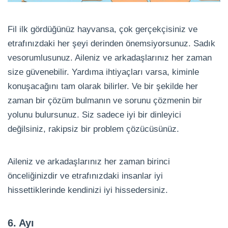
Fil ilk gördüğünüz hayvansa, çok gerçekçisiniz ve
etrafınızdaki her şeyi derinden önemsiyorsunuz. Sadık
vesorumlusunuz. Aileniz ve arkadaşlarınız her zaman
size güvenebilir. Yardıma ihtiyaçları varsa, kiminle
konuşacağını tam olarak bilirler. Ve bir şekilde her
zaman bir çözüm bulmanın ve sorunu çözmenin bir
yolunu bulursunuz. Siz sadece iyi bir dinleyici
değilsiniz, rakipsiz bir problem çözücüsünüz.
Aileniz ve arkadaşlarınız her zaman birinci
önceliğinizdir ve etrafınızdaki insanlar iyi
hissettiklerinde kendinizi iyi hissedersiniz.
6. Ayı