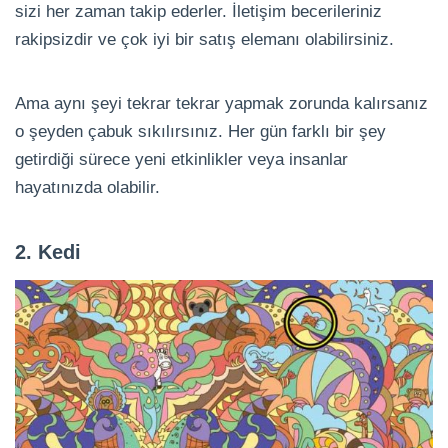
sizi her zaman takip ederler. İletişim becerileriniz
rakipsizdir ve çok iyi bir satış elemanı olabilirsiniz.
Ama aynı şeyi tekrar tekrar yapmak zorunda kalırsanız
o şeyden çabuk sıkılırsınız. Her gün farklı bir şey
getirdiği sürece yeni etkinlikler veya insanlar
hayatınızda olabilir.
2. Kedi