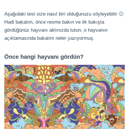
Aşağıdaki test size nasıl biri olduğunuzu söyleyebilir 🙂
Hadi bakalım, önce resme bakın ve ilk bakışta
gördüğünüz hayvanı aklınızda tutun, o hayvanın
açıklamasında bakalım neler yazıyormuş.
Önce hangi hayvanı gördün?