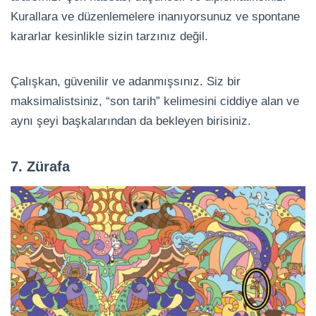
Kurallara ve düzenlemelere inanıyorsunuz ve spontane
kararlar kesinlikle sizin tarzınız değil.
Çalışkan, güvenilir ve adanmışsınız. Siz bir
maksimalistsiniz, “son tarih” kelimesini ciddiye alan ve
aynı şeyi başkalarından da bekleyen birisiniz.
7. Zürafa