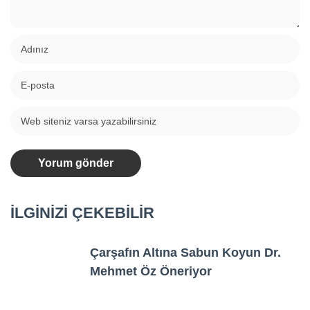
İLGİNİZİ ÇEKEBİLİR
Çarşafın Altına Sabun Koyun Dr.
Mehmet Öz Öneriyor