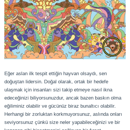
Eğer aslan ilk tespit ettiğin hayvan olsaydı, sen
doğuştan lidersin. Doğal olarak, ortak bir hedefe
ulaşmak için insanları sizi takip etmeye nasıl ikna
edeceğinizi biliyorsunuzdur, ancak bazen baskın olma
eğiliminiz olabilir ve gücünüz biraz bunaltıcı olabilir.
Herhangi bir zorluktan korkmuyorsunuz, aslında onları
seviyorsunuz çünkü size neler yapabileceğinizi ve bir