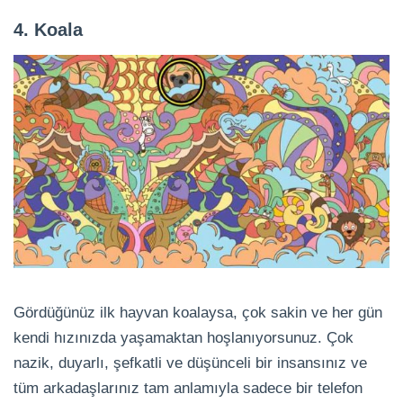
4. Koala
Gördüğünüz ilk hayvan koalaysa, çok sakin ve her gün
kendi hızınızda yaşamaktan hoşlanıyorsunuz. Çok
nazik, duyarlı, şefkatli ve düşünceli bir insansınız ve
tüm arkadaşlarınız tam anlamıyla sadece bir telefon