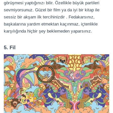
görüşmesi yaptığınızı bilir. Özellikle büyük partileri
sevmiyorsunuz. Güzel bir film ya da iyi bir kitap ile
sessiz bir akşam ilk tercihinizdir . Fedakarsınız,
başkalarına yardım etmektan kaçınmaz, içtenlikle
karşılığında hiçbir şey beklemeden yaparsınız.
5. Fil