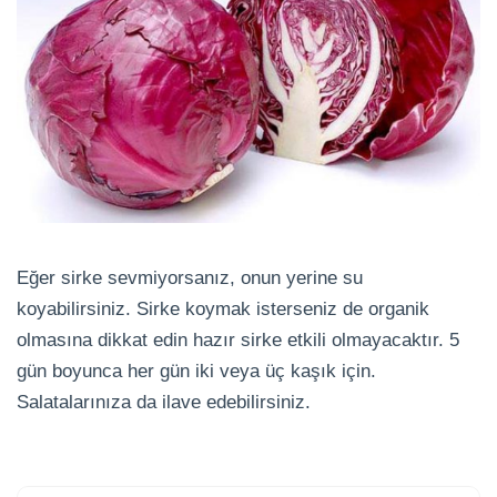
Eğer sirke sevmiyorsanız, onun yerine su
koyabilirsiniz. Sirke koymak isterseniz de organik
olmasına dikkat edin hazır sirke etkili olmayacaktır. 5
gün boyunca her gün iki veya üç kaşık için.
Salatalarınıza da ilave edebilirsiniz.