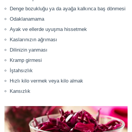
Denge bozukluğu ya da ayağa kalkınca baş dönmesi
Odaklanamama
Ayak ve ellerde uyuşma hissetmek
Kaslarınızın ağrıması
Dilinizin yanması
Kramp girmesi
İştahsızlık
Hızlı kilo vermek veya kilo almak
Kansızlık