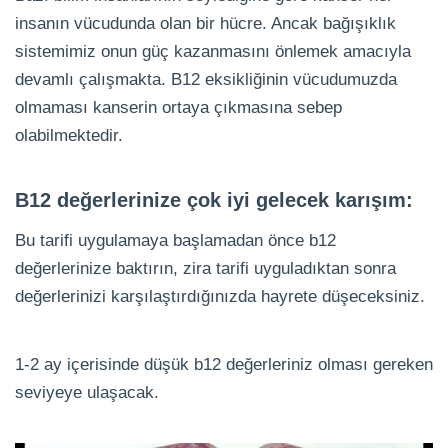
insanın vücudunda olan bir hücre. Ancak bağışıklık
sistemimiz onun güç kazanmasını önlemek amacıyla
devamlı çalışmakta. B12 eksikliğinin vücudumuzda
olmaması kanserin ortaya çıkmasına sebep
olabilmektedir.
B12 değerlerinize çok iyi gelecek karışım:
Bu tarifi uygulamaya başlamadan önce b12
değerlerinize baktırın, zira tarifi uyguladıktan sonra
değerlerinizi karşılaştırdığınızda hayrete düşeceksiniz.
1-2 ay içerisinde düşük b12 değerleriniz olması gereken
seviyeye ulaşacak.