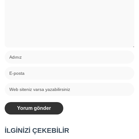
İLGİNİZİ ÇEKEBİLİR