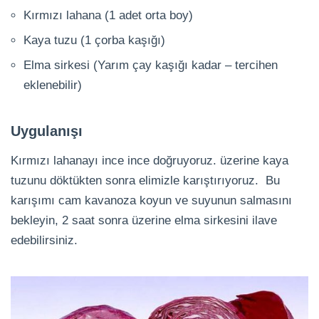
Kırmızı lahana (1 adet orta boy)
Kaya tuzu (1 çorba kaşığı)
Elma sirkesi (Yarım çay kaşığı kadar – tercihen
eklenebilir)
Uygulanışı
Kırmızı lahanayı ince ince doğruyoruz. üzerine kaya
tuzunu döktükten sonra elimizle karıştırıyoruz. Bu
karışımı cam kavanoza koyun ve suyunun salmasını
bekleyin, 2 saat sonra üzerine elma sirkesini ilave
edebilirsiniz.