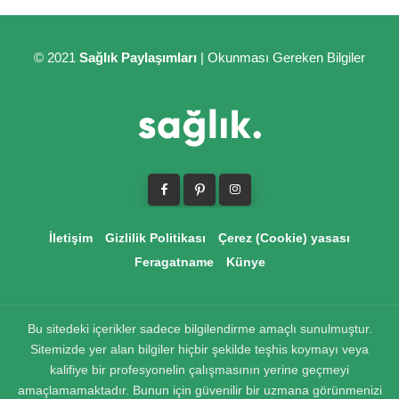
© 2021
Sağlık Paylaşımları
| Okunması Gereken Bilgiler
İletişim
Gizlilik Politikası
Çerez (Cookie) yasası
Feragatname
Künye
Bu sitedeki içerikler sadece bilgilendirme amaçlı sunulmuştur.
Sitemizde yer alan bilgiler hiçbir şekilde teşhis koymayı veya
kalifiye bir profesyonelin çalışmasının yerine geçmeyi
amaçlamamaktadır. Bunun için güvenilir bir uzmana görünmenizi