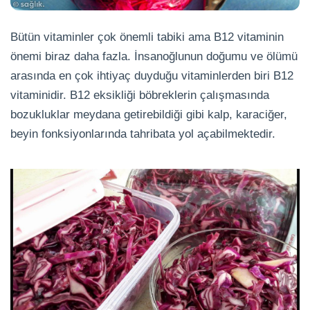
Bütün vitaminler çok önemli tabiki ama B12 vitaminin
önemi biraz daha fazla. İnsanoğlunun doğumu ve ölümü
arasında en çok ihtiyaç duyduğu vitaminlerden biri B12
vitaminidir. B12 eksikliği böbreklerin çalışmasında
bozukluklar meydana getirebildiği gibi kalp, karaciğer,
beyin fonksiyonlarında tahribata yol açabilmektedir.