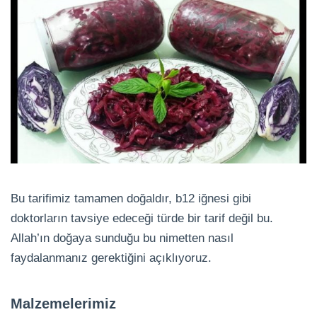
Bu tarifimiz tamamen doğaldır, b12 iğnesi gibi
doktorların tavsiye edeceği türde bir tarif değil bu.
Allah’ın doğaya sunduğu bu nimetten nasıl
faydalanmanız gerektiğini açıklıyoruz.
Malzemelerimiz