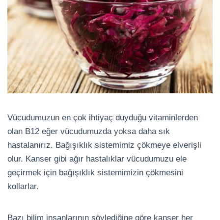
Vücudumuzun en çok ihtiyaç duyduğu vitaminlerden
olan B12 eğer vücudumuzda yoksa daha sık
hastalanırız. Bağışıklık sistemimiz çökmeye elverişli
olur. Kanser gibi ağır hastalıklar vücudumuzu ele
geçirmek için bağışıklık sistemimizin çökmesini
kollarlar.
Bazı bilim insanlarının söylediğine göre kanser her