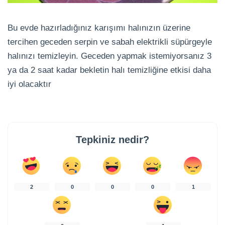
Bu evde hazırladığınız karışımı halınızın üzerine
tercihen geceden serpin ve sabah elektrikli süpürgeyle
halınızı temizleyin. Geceden yapmak istemiyorsanız 3
ya da 2 saat kadar bekletin halı temizliğine etkisi daha
iyi olacaktır
Tepkiniz nedir?
2
0
0
0
1