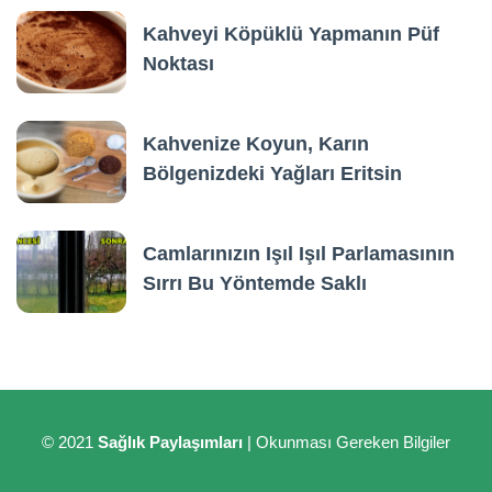
Kahveyi Köpüklü Yapmanın Püf
Noktası
Kahvenize Koyun, Karın
Bölgenizdeki Yağları Eritsin
Camlarınızın Işıl Işıl Parlamasının
Sırrı Bu Yöntemde Saklı
© 2021
Sağlık Paylaşımları
| Okunması Gereken Bilgiler