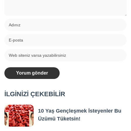
İLGİNİZİ ÇEKEBİLİR
10 Yaş Gençleşmek İsteyenler Bu
Üzümü Tüketsin!