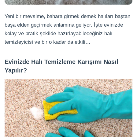
Yeni bir mevsime, bahara girmek demek halıları baştan
başa elden geçirmek anlamına geliyor. İşte evinizde
kolay ve pratik şekilde hazırlayabileceğiniz halı
temizleyicisi ve bir o kadar da etkili…
Evinizde Halı Temizleme Karışımı Nasıl
Yapılır?