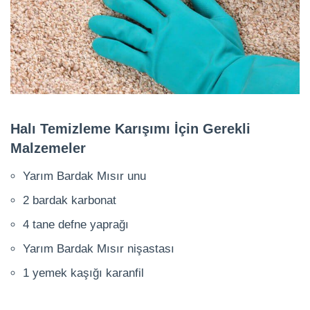
Halı Temizleme Karışımı İçin Gerekli
Malzemeler
Yarım Bardak Mısır unu
2 bardak karbonat
4 tane defne yaprağı
Yarım Bardak Mısır nişastası
1 yemek kaşığı karanfil