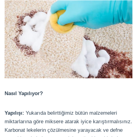
Nasıl Yapılıyor?
Yapılışı:
Yukarıda belirttiğimiz bütün malzemeleri
miktarlarına göre miksere atarak iyice karıştırmalısınız.
Karbonat lekelerin çözülmesine yarayacak ve defne