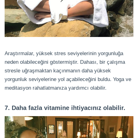
Araştırmalar, yüksek stres seviyelerinin yorgunluğa
neden olabileceğini göstermiştir. Dahası, bir çalışma
stresle uğraşmaktan kaçınmanın daha yüksek
yorgunluk seviyelerine yol açabileceğini buldu. Yoga ve
meditasyon rahatlatmanıza yardımcı olabilir.
7. Daha fazla vitamine ihtiyacınız olabilir.