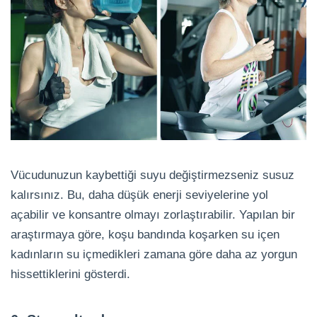
Vücudunuzun kaybettiği suyu değiştirmezseniz susuz
kalırsınız. Bu, daha düşük enerji seviyelerine yol
açabilir ve konsantre olmayı zorlaştırabilir. Yapılan bir
araştırmaya göre, koşu bandında koşarken su içen
kadınların su içmedikleri zamana göre daha az yorgun
hissettiklerini gösterdi.