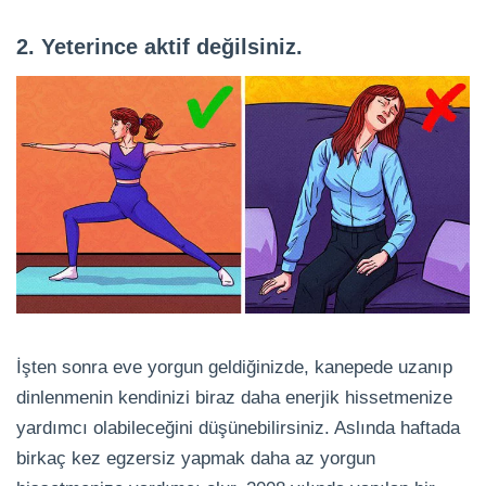
2. Yeterince aktif değilsiniz.
İşten sonra eve yorgun geldiğinizde, kanepede uzanıp
dinlenmenin kendinizi biraz daha enerjik hissetmenize
yardımcı olabileceğini düşünebilirsiniz. Aslında haftada
birkaç kez egzersiz yapmak daha az yorgun