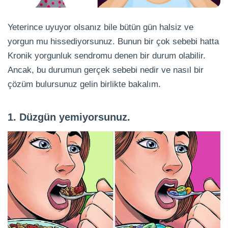
Yeterince uyuyor olsanız bile bütün gün halsiz ve
yorgun mu hissediyorsunuz. Bunun bir çok sebebi hatta
Kronik yorgunluk sendromu denen bir durum olabilir.
Ancak, bu durumun gerçek sebebi nedir ve nasıl bir
çözüm bulursunuz gelin birlikte bakalım.
1. Düzgün yemiyorsunuz.