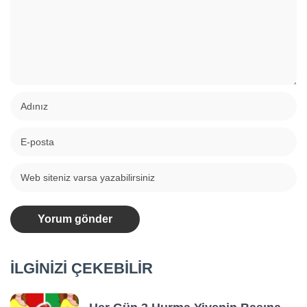
İLGİNİZİ ÇEKEBİLİR