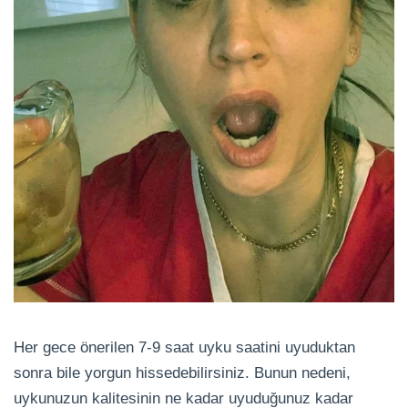
Her gece önerilen 7-9 saat uyku saatini uyuduktan
sonra bile yorgun hissedebilirsiniz. Bunun nedeni,
uykunuzun kalitesinin ne kadar uyuduğunuz kadar