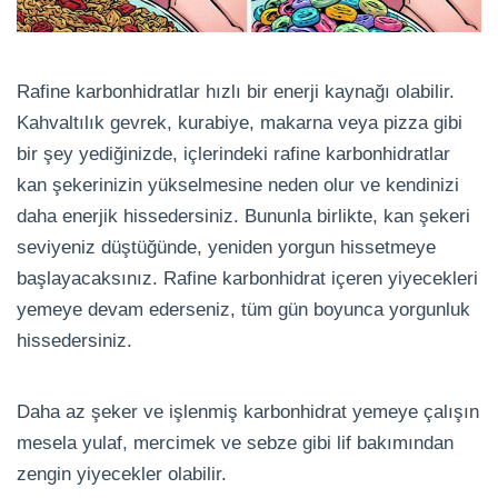
Rafine karbonhidratlar hızlı bir enerji kaynağı olabilir.
Kahvaltılık gevrek, kurabiye, makarna veya pizza gibi
bir şey yediğinizde, içlerindeki rafine karbonhidratlar
kan şekerinizin yükselmesine neden olur ve kendinizi
daha enerjik hissedersiniz. Bununla birlikte, kan şekeri
seviyeniz düştüğünde, yeniden yorgun hissetmeye
başlayacaksınız. Rafine karbonhidrat içeren yiyecekleri
yemeye devam ederseniz, tüm gün boyunca yorgunluk
hissedersiniz.
Daha az şeker ve işlenmiş karbonhidrat yemeye çalışın
mesela yulaf, mercimek ve sebze gibi lif bakımından
zengin yiyecekler olabilir.