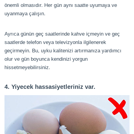
önemli olmasıdır. Her gün aynı saatte uyumaya ve
uyanmaya çalışın.
Ayrıca günün geç saatlerinde kahve içmeyin ve geç
saatlerde telefon veya televizyonla ilgilenerek
geçirmeyin. Bu, uyku kalitenizi artırmanıza yardımcı
olur ve gün boyunca kendinizi yorgun
hissetmeyebilirsiniz.
4. Yiyecek hassasiyetleriniz var.