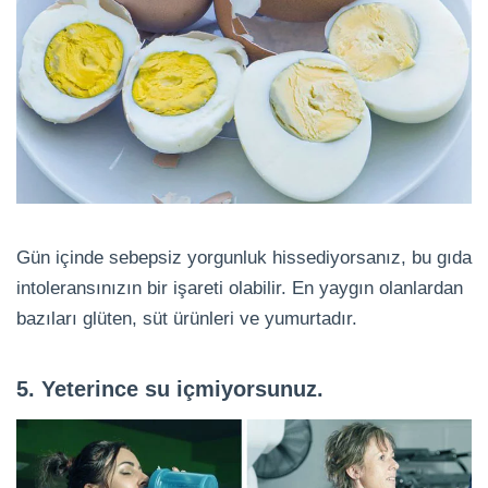
Gün içinde sebepsiz yorgunluk hissediyorsanız, bu gıda
intoleransınızın bir işareti olabilir. En yaygın olanlardan
bazıları glüten, süt ürünleri ve yumurtadır.
5. Yeterince su içmiyorsunuz.