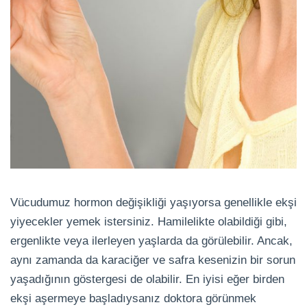
Vücudumuz hormon değişikliği yaşıyorsa genellikle ekşi
yiyecekler yemek istersiniz. Hamilelikte olabildiği gibi,
ergenlikte veya ilerleyen yaşlarda da görülebilir. Ancak,
aynı zamanda da karaciğer ve safra kesenizin bir sorun
yaşadığının göstergesi de olabilir. En iyisi eğer birden
ekşi aşermeye başladıysanız doktora görünmek