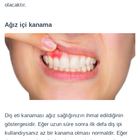
olacaktır.
Ağız içi kanama
Diş eti kanaması ağız sağlığınızın ihmal edildiğinin
göstergesidir. Eğer uzun süre sonra ilk defa diş ipi
kullandıysanız az bir kanama olması normaldir. Eğer