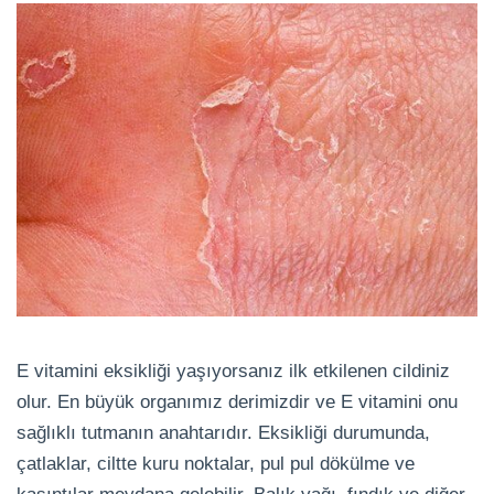
E vitamini eksikliği yaşıyorsanız ilk etkilenen cildiniz
olur. En büyük organımız derimizdir ve E vitamini onu
sağlıklı tutmanın anahtarıdır. Eksikliği durumunda,
çatlaklar, ciltte kuru noktalar, pul pul dökülme ve