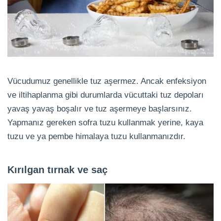
Vücudumuz genellikle tuz aşermez. Ancak enfeksiyon
ve iltihaplanma gibi durumlarda vücuttaki tuz depoları
yavaş yavaş boşalır ve tuz aşermeye başlarsınız.
Yapmanız gereken sofra tuzu kullanmak yerine, kaya
tuzu ve ya pembe himalaya tuzu kullanmanızdır.
Kırılgan tırnak ve saç