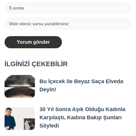
İLGİNİZİ ÇEKEBİLİR
Bu İçecek ile Beyaz Saça Elveda
Deyin!
30 Yıl Sonra Aşık Olduğu Kadınla
Karşılaştı, Kadına Bakıp Şunları
Söyledi