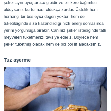
şeker aynı uyuşturucu gibidir ve bir kere bağımlısı
olduysanız kurtulması oldukça zordur. Üstelik hem
herhangi bir besleyici değeri yoktur, hem de
tüketildiğinde size kazandırdığı hızlı enerji sonrasında
yerini yorgunluğa bırakır. Canınız şeker istediğinde tatlı
meyveleri tüketmenizi tavsiye ederiz. Böylece hem
şeker tüketmiş olacak hem de bol bol lif alacaksınız.
Tuz aşerme