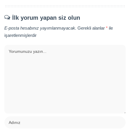
İlk yorum yapan siz olun
E-posta hesabınız yayımlanmayacak.
Gerekli alanlar
*
ile
işaretlenmişlerdir