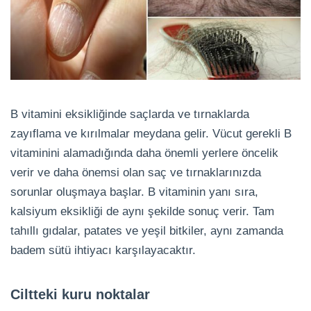
B vitamini eksikliğinde saçlarda ve tırnaklarda
zayıflama ve kırılmalar meydana gelir. Vücut gerekli B
vitaminini alamadığında daha önemli yerlere öncelik
verir ve daha önemsi olan saç ve tırnaklarınızda
sorunlar oluşmaya başlar. B vitaminin yanı sıra,
kalsiyum eksikliği de aynı şekilde sonuç verir. Tam
tahıllı gıdalar, patates ve yeşil bitkiler, aynı zamanda
badem sütü ihtiyacı karşılayacaktır.
Ciltteki kuru noktalar