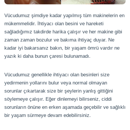
Vücudumuz şimdiye kadar yapılmış tüm makinelerin en
mükemmelidir. İhtiyacı olan besini ve hareketi
sağladığımız takdirde harika çalışır ve her makine gibi
zaman zaman bozulur ve bakıma ihtiyaç duyar. Ne
kadar iyi bakarsanız bakın, bir yaşam ömrü vardır ne
yazık ki daha bunun çaresi bulunamadı.
Vücudumuz genellikle ihtiyacı olan besinleri size
yedirmenin yollarını bulur veya normal olmayan
sorunlar çıkartarak size bir şeylerin yanlış gittiğini
söylemeye çalışır. Eğer dinlemeyi bilirseniz, ciddi
sorunların önüne en erken aşamada geçebilir ve sağlıklı
bir yaşam sürmeye devam edebilirsiniz.