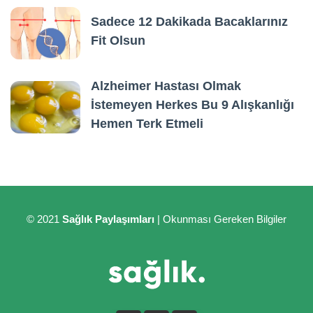
Sadece 12 Dakikada Bacaklarınız
Fit Olsun
Alzheimer Hastası Olmak
İstemeyen Herkes Bu 9 Alışkanlığı
Hemen Terk Etmeli
© 2021
Sağlık Paylaşımları
| Okunması Gereken Bilgiler