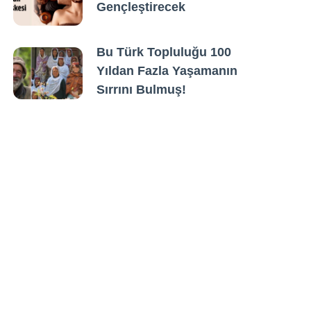
Gençleştirecek
Bu Türk Topluluğu 100
Yıldan Fazla Yaşamanın
Sırrını Bulmuş!