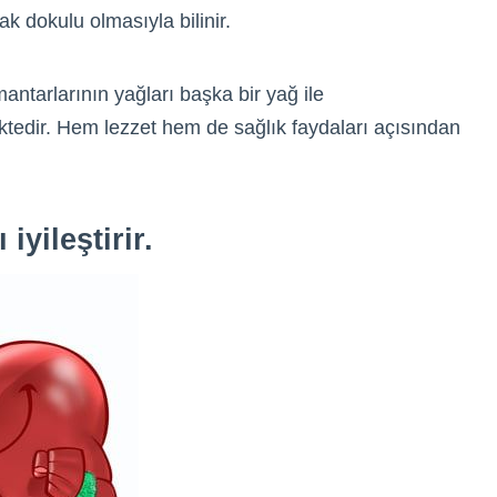
ak dokulu olmasıyla bilinir.
ntarlarının yağları başka bir yağ ile
iktedir. Hem lezzet hem de sağlık faydaları açısından
iyileştirir.