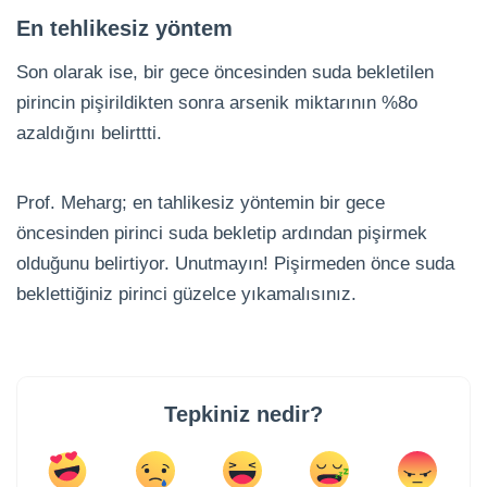
En tehlikesiz yöntem
Son olarak ise, bir gece öncesinden suda bekletilen
pirincin pişirildikten sonra arsenik miktarının %8o
azaldığını belirttti.
Prof. Meharg; en tahlikesiz yöntemin bir gece
öncesinden pirinci suda bekletip ardından pişirmek
olduğunu belirtiyor. Unutmayın! Pişirmeden önce suda
beklettiğiniz pirinci güzelce yıkamalısınız.
Tepkiniz nedir?