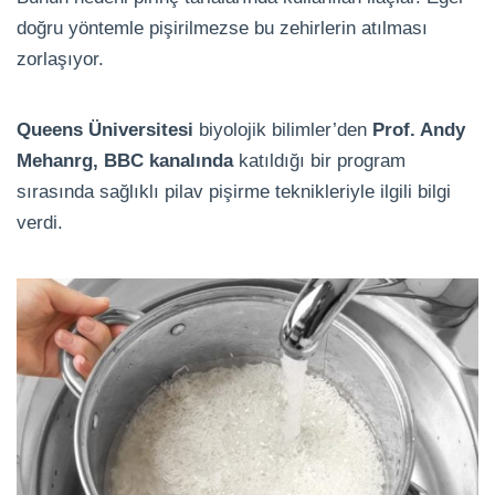
doğru yöntemle pişirilmezse bu zehirlerin atılması
zorlaşıyor.
Queens Üniversitesi
biyolojik bilimler’den
Prof. Andy
Mehanrg, BBC kanalında
katıldığı bir program
sırasında sağlıklı pilav pişirme teknikleriyle ilgili bilgi
verdi.