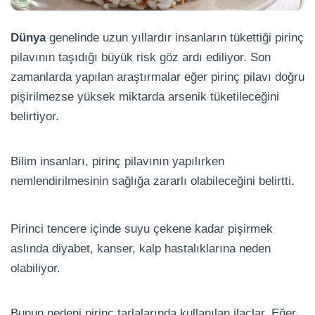
Dünya
genelinde uzun yıllardır insanların tükettiği pirinç
pilavının taşıdığı büyük risk göz ardı ediliyor. Son
zamanlarda yapılan araştırmalar eğer pirinç pilavı doğru
pişirilmezse yüksek miktarda arsenik tüketileceğini
belirtiyor.
Bilim insanları, pirinç pilavının yapılırken
nemlendirilmesinin sağlığa zararlı olabileceğini belirtti.
Pirinci tencere içinde suyu çekene kadar pişirmek
aslında diyabet, kanser, kalp hastalıklarına neden
olabiliyor.
Bunun nedeni pirinç tarlalarında kullanılan ilaçlar. Eğer