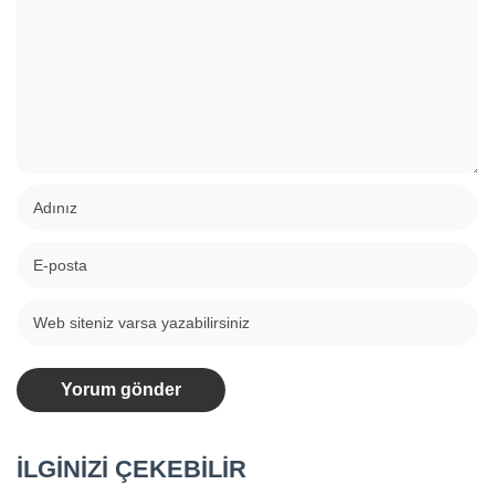
İLGİNİZİ ÇEKEBİLİR