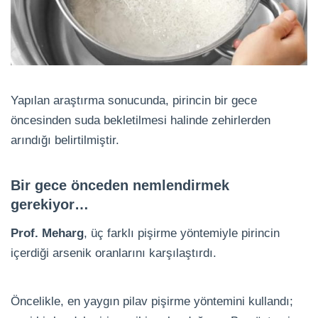
Yapılan araştırma sonucunda, pirincin bir gece
öncesinden suda bekletilmesi halinde zehirlerden
arındığı belirtilmiştir.
Bir gece önceden nemlendirmek
gerekiyor…
Prof. Meharg
, üç farklı pişirme yöntemiyle pirincin
içerdiği arsenik oranlarını karşılaştırdı.
Öncelikle, en yaygın pilav pişirme yöntemini kullandı;