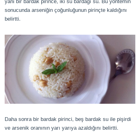
yani bir bardak pirince, iki su bardağı su. Bu yöntemin
sonucunda arseniğin çoğunluğunun pirinçte kaldığını
belirtti.
Daha sonra bir bardak pirinci, beş bardak su ile pişirdi
ve arsenik oranının yarı yarıya azaldığını belirtti.