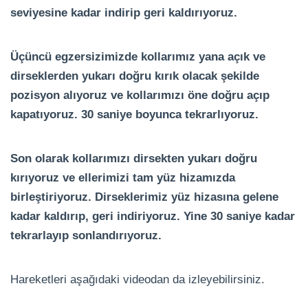
seviyesine kadar indirip geri kaldırıyoruz.
Üçüncü egzersizimizde kollarımız yana açık ve
dirseklerden yukarı doğru kırık olacak şekilde
pozisyon alıyoruz ve kollarımızı öne doğru açıp
kapatıyoruz. 30 saniye boyunca tekrarlıyoruz.
Son olarak kollarımızı dirsekten yukarı doğru
kırıyoruz ve ellerimizi tam yüz hizamızda
birleştiriyoruz. Dirseklerimiz yüz hizasına gelene
kadar kaldırıp, geri indiriyoruz. Yine 30 saniye kadar
tekrarlayıp sonlandırıyoruz.
Hareketleri aşağıdaki videodan da izleyebilirsiniz.