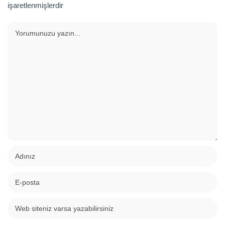
işaretlenmişlerdir