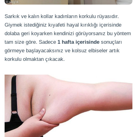
Sarkık ve kalın kollar kadınların korkulu rüyasıdır.
Giymek istediğiniz kıyafeti hayal kırıklığı içerisinde
dolaba geri koyarken kendinizi görüyorsanız bu yöntem
tam size göre. Sadece
1 hafta içerisinde
sonuçları
görmeye başlayacaksınız ve kolsuz elbiseler artık
korkulu olmaktan çıkacak.