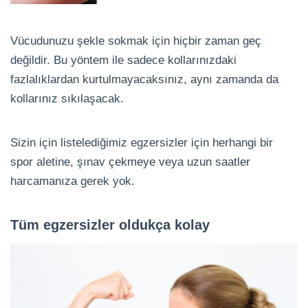
Vücudunuzu şekle sokmak için hiçbir zaman geç
değildir. Bu yöntem ile sadece kollarınızdaki
fazlalıklardan kurtulmayacaksınız, aynı zamanda da
kollarınız sıkılaşacak.
Sizin için listelediğimiz egzersizler için herhangi bir
spor aletine, şınav çekmeye veya uzun saatler
harcamanıza gerek yok.
Tüm egzersizler oldukça kolay