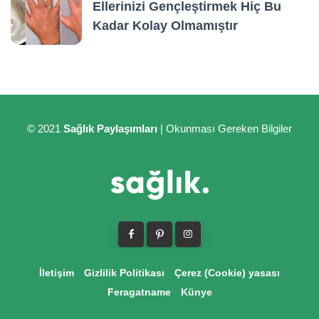
Ellerinizi Gençleştirmek Hiç Bu
Kadar Kolay Olmamıştır
© 2021
Sağlık Paylaşımları
| Okunması Gereken Bilgiler
İletişim
Gizlilik Politikası
Çerez (Cookie) yasası
Feragatname
Künye