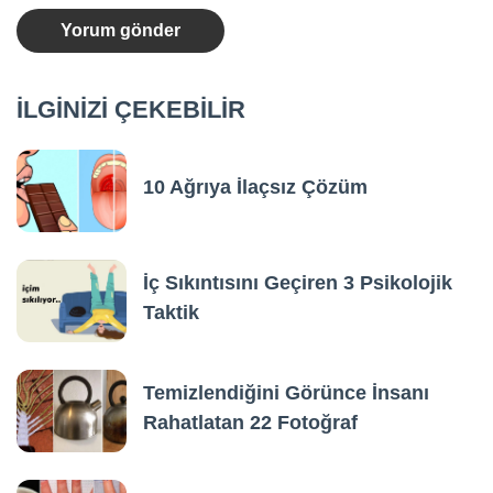
İLGİNİZİ ÇEKEBİLİR
10 Ağrıya İlaçsız Çözüm
İç Sıkıntısını Geçiren 3 Psikolojik
Taktik
Temizlendiğini Görünce İnsanı
Rahatlatan 22 Fotoğraf