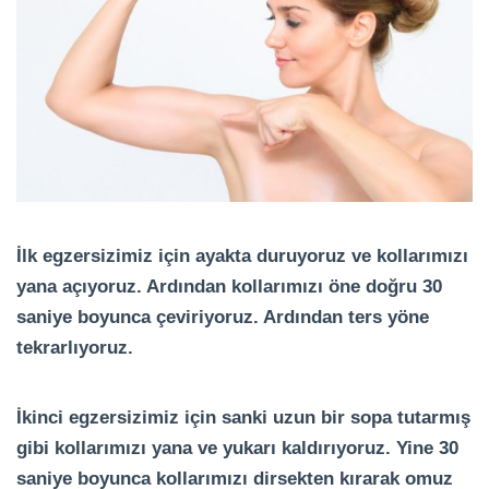
İlk egzersizimiz için ayakta duruyoruz ve kollarımızı
yana açıyoruz. Ardından kollarımızı öne doğru 30
saniye boyunca çeviriyoruz. Ardından ters yöne
tekrarlıyoruz.
İkinci egzersizimiz için sanki uzun bir sopa tutarmış
gibi kollarımızı yana ve yukarı kaldırıyoruz. Yine 30
saniye boyunca kollarımızı dirsekten kırarak omuz