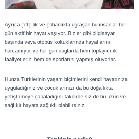
Ayrıca çiftçilik ve çobanlıkla uğraşan bu insanlar her
gün aktif bir hayat yaşıyor. Bizler gibi bilgisayar
başında veya otobüs koltuklarında hayatlarını
harcamıyor ve her gün dağlarda hem toplayıcılık
faaliyetlerini hem de sporlarını yapmış oluyorlar.
Hunza Türklerinin yaşam biçimlerini kendi hayatınıza
uyguladığınız ve çocuklarınızı da bu doğallıkta
yetiştirmeye çabaladığını takdirde siz de bu uzun ve
sağlıklı hayata sağlıklı olabilirsiniz.