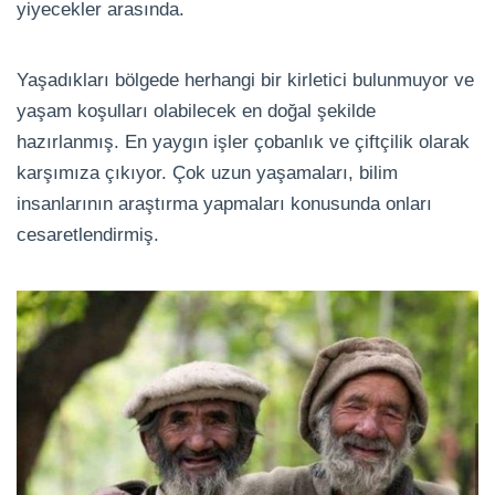
yiyecekler arasında.
Yaşadıkları bölgede herhangi bir kirletici bulunmuyor ve
yaşam koşulları olabilecek en doğal şekilde
hazırlanmış. En yaygın işler çobanlık ve çiftçilik olarak
karşımıza çıkıyor. Çok uzun yaşamaları, bilim
insanlarının araştırma yapmaları konusunda onları
cesaretlendirmiş.