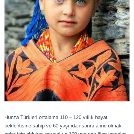
Hunza Türkleri ortalama 110 – 120 yıllık hayat
beklentisine sahip ve 60 yaşından sonra anne olmak