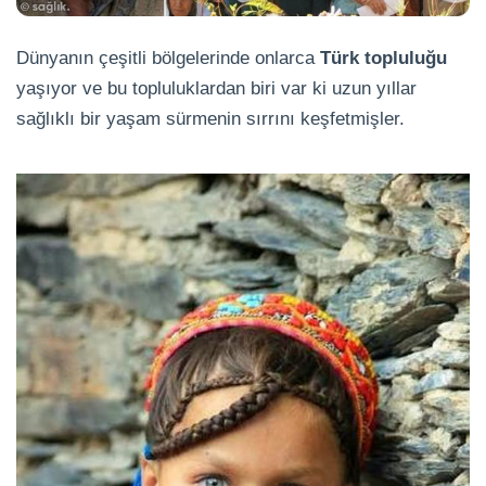
Dünyanın çeşitli bölgelerinde onlarca
Türk topluluğu
yaşıyor ve bu topluluklardan biri var ki uzun yıllar
sağlıklı bir yaşam sürmenin sırrını keşfetmişler.