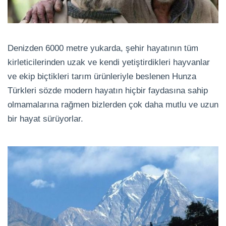
Denizden 6000 metre yukarda, şehir hayatının tüm
kirleticilerinden uzak ve kendi yetiştirdikleri hayvanlar
ve ekip biçtikleri tarım ürünleriyle beslenen Hunza
Türkleri sözde modern hayatın hiçbir faydasına sahip
olmamalarına rağmen bizlerden çok daha mutlu ve uzun
bir hayat sürüyorlar.