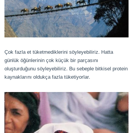
Çok fazla et tüketmediklerini söyleyebiliriz. Hatta
günlük öğünlerinin çok küçük bir parçasını
oluşturduğunu söyleyebiliriz. Bu sebeple bitkisel protein
kaynaklarını oldukça fazla tüketiyorlar.