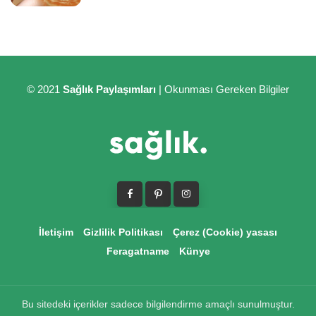
© 2021
Sağlık Paylaşımları
| Okunması Gereken Bilgiler
İletişim
Gizlilik Politikası
Çerez (Cookie) yasası
Feragatname
Künye
Bu sitedeki içerikler sadece bilgilendirme amaçlı sunulmuştur.