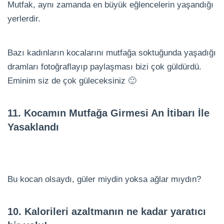
Mutfak, aynı zamanda en büyük eğlencelerin yaşandığı
yerlerdir.
Bazı kadınların kocalarını mutfağa soktuğunda yaşadığı
dramları fotoğraflayıp paylaşması bizi çok güldürdü.
Eminim siz de çok güleceksiniz 🙂
11. Kocamın Mutfağa Girmesi An İtibarı İle
Yasaklandı
Bu kocan olsaydı, güler miydin yoksa ağlar mıydın?
10. Kalorileri azaltmanın ne kadar yaratıcı