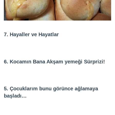
7. Hayaller ve Hayatlar
6. Kocamın Bana Akşam yemeği Sürprizi!
5. Çocuklarım bunu görünce ağlamaya
başladı…