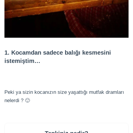
1. Kocamdan sadece balığı kesmesini
istemiştim…
Peki ya sizin kocanızın size yaşattığı mutfak dramları
nelerdi ? 🙂