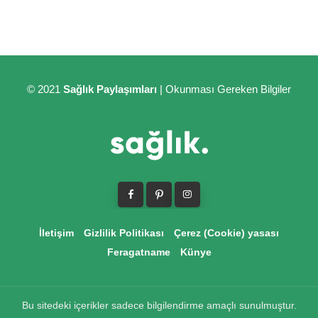
© 2021
Sağlık Paylaşımları
| Okunması Gereken Bilgiler
İletişim
Gizlilik Politikası
Çerez (Cookie) yasası
Feragatname
Künye
Bu sitedeki içerikler sadece bilgilendirme amaçlı sunulmuştur.