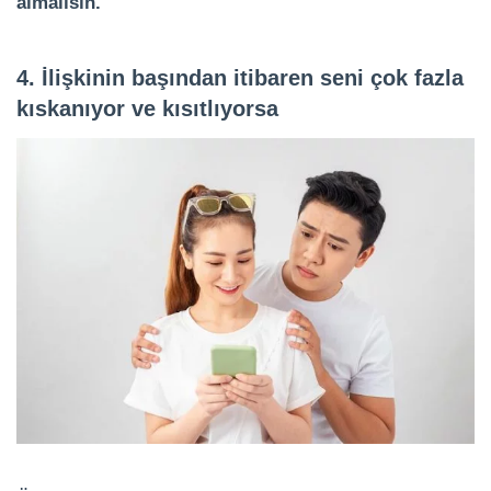
almalısın.
4. İlişkinin başından itibaren seni çok fazla
kıskanıyor ve kısıtlıyorsa