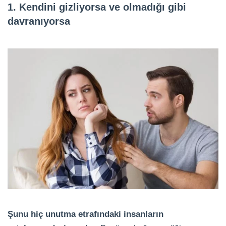
1. Kendini gizliyorsa ve olmadığı gibi
davranıyorsa
Şunu hiç unutma etrafındaki insanların