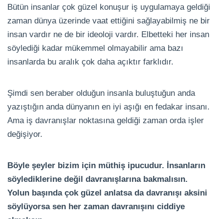
Bütün insanlar çok güzel konuşur iş uygulamaya geldiği
zaman dünya üzerinde vaat ettiğini sağlayabilmiş ne bir
insan vardır ne de bir ideoloji vardır. Elbetteki her insan
söylediği kadar mükemmel olmayabilir ama bazı
insanlarda bu aralık çok daha açıktır farklıdır.
Şimdi sen beraber olduğun insanla buluştuğun anda
yazıştığın anda dünyanın en iyi aşığı en fedakar insanı.
Ama iş davranışlar noktasına geldiği zaman orda işler
değişiyor.
Böyle şeyler bizim için müthiş ipucudur. İnsanların
söylediklerine değil davranışlarına bakmalısın.
Yolun başında çok güzel anlatsa da davranışı aksini
söylüyorsa sen her zaman davranışını ciddiye