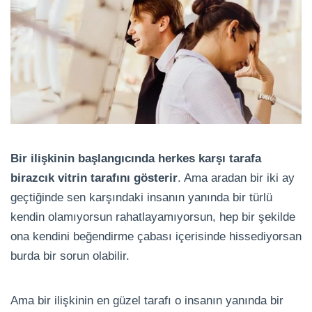
Bir ilişkinin başlangıcında herkes karşı tarafa
birazcık vitrin tarafını gösterir
. Ama aradan bir iki ay
geçtiğinde sen karşındaki insanın yanında bir türlü
kendin olamıyorsun rahatlayamıyorsun, hep bir şekilde
ona kendini beğendirme çabası içerisinde hissediyorsan
burda bir sorun olabilir.
Ama bir ilişkinin en güzel tarafı o insanın yanında bir