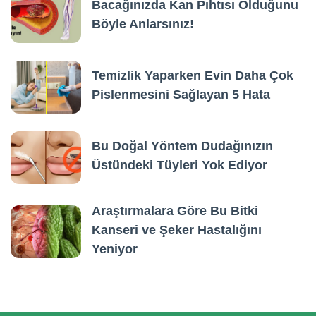
Bacağınızda Kan Pıhtısı Olduğunu
Böyle Anlarsınız!
Temizlik Yaparken Evin Daha Çok
Pislenmesini Sağlayan 5 Hata
Bu Doğal Yöntem Dudağınızın
Üstündeki Tüyleri Yok Ediyor
Araştırmalara Göre Bu Bitki
Kanseri ve Şeker Hastalığını
Yeniyor