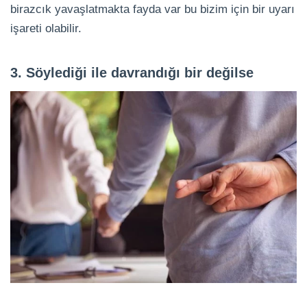
birazcık yavaşlatmakta fayda var bu bizim için bir uyarı
işareti olabilir.
3. Söylediği ile davrandığı bir değilse