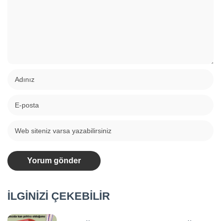
İLGİNİZİ ÇEKEBİLİR