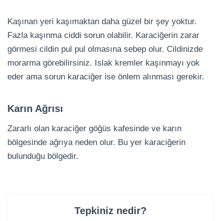
Kaşınan yeri kaşımaktan daha güzel bir şey yoktur.
Fazla kaşınma ciddi sorun olabilir. Karaciğerin zarar
görmesi cildin pul pul olmasına sebep olur. Cildinizde
morarma görebilirsiniz. Islak kremler kaşınmayı yok
eder ama sorun karaciğer ise önlem alınması gerekir.
Karın Ağrısı
Zararlı olan karaciğer göğüs kafesinde ve karın
bölgesinde ağrıya neden olur. Bu yer karaciğerin
bulunduğu bölgedir.
Tepkiniz nedir?