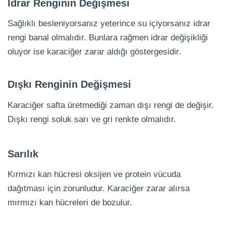
İdrar Renginin Değişmesi
Sağlıklı besleniyorsanız yeterince su içiyorsanız idrar
rengi banal olmalıdır. Bunlara rağmen idrar değişikliği
oluyor ise karaciğer zarar aldığı göstergesidir.
Dışkı Renginin Değişmesi
Karaciğer safta üretmediği zaman dışı rengi de değişir.
Dışkı rengi soluk sarı ve gri renkte olmalıdır.
Sarılık
Kırmızı kan hücresi oksijen ve protein vücuda
dağıtması için zorunludur. Karaciğer zarar alırsa
mırmızı kan hücreleri de bozulur.