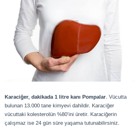
Karaciğer, dakikada 1 litre kanı Pompalar
. Vücutta
bulunan 13.000 tane kimyevi dahildir. Karaciğer
vücuttaki kolesterolün %80’ini üretir. Karaciğerin
çalışmaz ise 24 gün süre yaşama tutunabilirsiniz.