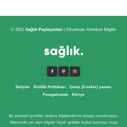
© 2021
Sağlık Paylaşımları
| Okunması Gereken Bilgiler
İletişim
Gizlilik Politikası
Çerez (Cookie) yasası
Feragatname
Künye
Bu sitedeki içerikler sadece bilgilendirme amaçlı sunulmuştur.
Sitemizde yer alan bilgiler hiçbir şekilde teşhis koymayı veya