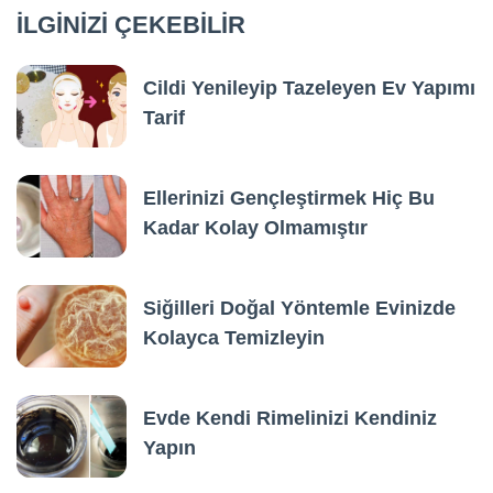
İLGİNİZİ ÇEKEBİLİR
Cildi Yenileyip Tazeleyen Ev Yapımı
Tarif
Ellerinizi Gençleştirmek Hiç Bu
Kadar Kolay Olmamıştır
Siğilleri Doğal Yöntemle Evinizde
Kolayca Temizleyin
Evde Kendi Rimelinizi Kendiniz
Yapın