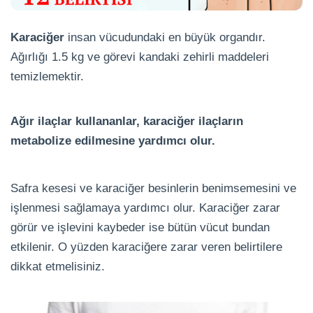
Karaciğer
insan vücudundaki en büyük organdır.
Ağırlığı 1.5 kg ve görevi kandaki zehirli maddeleri
temizlemektir.
Ağır ilaçlar kullananlar, karaciğer ilaçların
metabolize edilmesine yardımcı olur.
Safra kesesi ve karaciğer besinlerin benimsemesini ve
işlenmesi sağlamaya yardımcı olur. Karaciğer zarar
görür ve işlevini kaybeder ise bütün vücut bundan
etkilenir. O yüzden karaciğere zarar veren belirtilere
dikkat etmelisiniz.