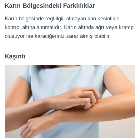
Karın Bölgesindeki Farklılıklar
Karın bölgesinde regl ilgili olmayan kan kesinlikle
kontrol altına alınmalıdır. Karın altında ağrı veya kramp
oluşuyor ise karaciğeriniz zarar almış olabilir.
Kaşıntı