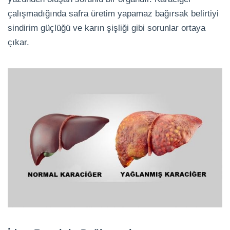
çalışmadığında safra üretim yapamaz bağırsak belirtiyi
sindirim güçlüğü ve karın şişliği gibi sorunlar ortaya
çıkar.