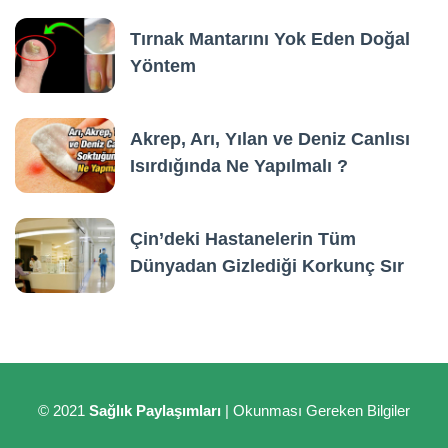
Tırnak Mantarını Yok Eden Doğal
Yöntem
Akrep, Arı, Yılan ve Deniz Canlısı
Isırdığında Ne Yapılmalı ?
Çin’deki Hastanelerin Tüm
Dünyadan Gizlediği Korkunç Sır
© 2021
Sağlık Paylaşımları
| Okunması Gereken Bilgiler