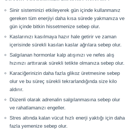
Sinir sisteminizi etkileyerek gün içinde kullanmanız
gereken tüm enerjiyi daha kısa sürede yakmanıza ve
gün içinde bitkin hissetmenize sebep olur.
Kaslarınızı kasılmaya hazır hale getirir ve zaman
içerisinde sürekli kasılan kaslar ağrılara sebep olur.
Salgılanan hormonlar kalp atışınızı ve nefes alış
hızınızı arttırarak sürekli tetikte olmanıza sebep olur.
Karaciğerinizin daha fazla glikoz üretmesine sebep
olur ve bu süreç sürekli tekrarlandığında size kilo
aldırır.
Düzenli olarak adrenalin salgılanmasına sebep olur
ve rahatlamanızı engeller.
Stres altında kalan vücut hızlı enerji yaktığı için daha
fazla yemenize sebep olur.