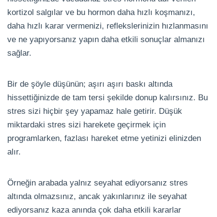
kortizol salgılar ve bu hormon daha hızlı koşmanızı,
daha hızlı karar vermenizi, reflekslerinizin hızlanmasını
ve ne yapıyorsanız yapın daha etkili sonuçlar almanızı
sağlar.
Bir de şöyle düşünün; aşırı aşırı baskı altında
hissettiğinizde de tam tersi şekilde donup kalırsınız. Bu
stres sizi hiçbir şey yapamaz hale getirir. Düşük
miktardaki stres sizi harekete geçirmek için
programlarken, fazlası hareket etme yetinizi elinizden
alır.
Örneğin arabada yalnız seyahat ediyorsanız stres
altında olmazsınız, ancak yakınlarınız ile seyahat
ediyorsanız kaza anında çok daha etkili kararlar