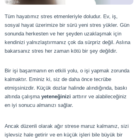
Tüm hayatımız stres etmenleriyle doludur. Ev, iş,
sosyal hayat üzerimize bir sürü yeni stres yükler. Gün
sonunda herkesten ve her şeyden uzaklaşmak için
kendinizi yalnızlaştırmanız çok da sürpriz değil. Aslına
bakarsanız stres her zaman kötü bir şey değildir.
Bir işi başarmanın en etkili yolu, o işi yapmak zorunda
kalmaktır. Eminiz ki, siz de daha önce tecrübe
etmişsinizdir. Küçük dozlar halinde alındığında, baskı
altında çalışma
yeteneğinizi
arttırır ve alabileceğiniz
en iyi sonucu almanızı sağlar.
Ancak düzenli olarak ağır strese maruz kalmanız, sizi
işlevsiz hale getirir ve en küçük işleri bile büyük bir