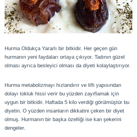
Hurma Oldukça Yararlı bir bitkidir. Her geçen gün
hurmanın yeni faydaları ortaya çıkıyor. Tadının güzel
olması ayrıca besleyici olması da diyeti kolaylaştırıyor.
Hurma metabolizmayı hızlandırır ve lifli yapısından
dolayı tokluk hissi verir bu yüzden zayıflamak için
uygun bir bitkidir. Haftada 5 kilo verdiği görülmüştür bu
diyetin. O yüzden insanların dikkatini çeken bir diyet
olmuş. Hurmanın bir başka özelliği ise kan şekerini
dengeler.