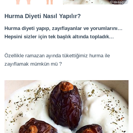
Hurma Diyeti Nasıl Yapılır?
Hurma diyeti yapıp, zayıflayanlar ve yorumlarını…
Hepsini sizler için tek başlık altında topladık…
Özellikle ramazan ayında tükettiğimiz hurma ile
zayıflamak mümkün mü ?