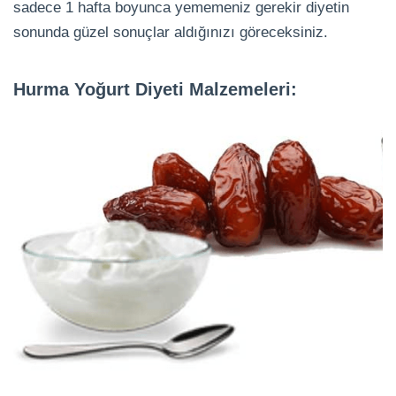
sadece 1 hafta boyunca yememeniz gerekir diyetin
sonunda güzel sonuçlar aldığınızı göreceksiniz.
Hurma Yoğurt Diyeti Malzemeleri: