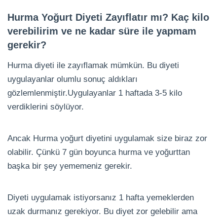
Hurma Yoğurt Diyeti Zayıflatır mı? Kaç kilo
verebilirim ve ne kadar süre ile yapmam
gerekir?
Hurma diyeti ile zayıflamak mümkün. Bu diyeti
uygulayanlar olumlu sonuç aldıkları
gözlemlenmiştir.Uygulayanlar 1 haftada 3-5 kilo
verdiklerini söylüyor.
Ancak Hurma yoğurt diyetini uygulamak size biraz zor
olabilir. Çünkü 7 gün boyunca hurma ve yoğurttan
başka bir şey yememeniz gerekir.
Diyeti uygulamak istiyorsanız 1 hafta yemeklerden
uzak durmanız gerekiyor. Bu diyet zor gelebilir ama