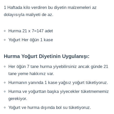
1 Haftada kilo verdiren bu diyetin malzemeleri az
dolayısıyla maliyeti de az.
Hurma 21 x 7=147 adet
Yoğurt Her öğün 1 kase
Hurma Yoğurt Diyetinin Uygulanışı:
Her öğün 7 tane hurma yiyebilirsiniz ancak günde 21
tane yeme hakkınız var.
Hurmanın yanında 1 kase yağsız yoğurt tüketiyoruz.
Hurma ve yoğurttan başka yiyecekler tüketmememiz
gerekiyor.
Yoğurt ve hurma dışında bol su tüketiyoruz.