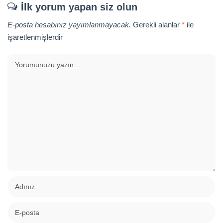
İlk yorum yapan siz olun
E-posta hesabınız yayımlanmayacak.
Gerekli alanlar
*
ile
işaretlenmişlerdir