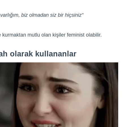
arlığım, biz olmadan siz bir hiçsiniz”
 kurmaktan mutlu olan kişiler feminist olabilir.
ah olarak kullananlar