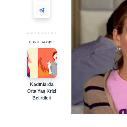
BUNU DA OKU
Kadınlarda
Orta Yaş Krizi
Belirtileri