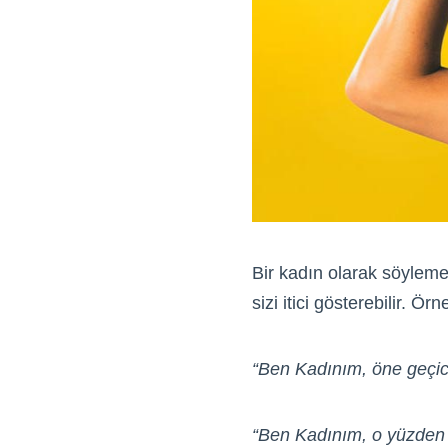
Bir kadın olarak söyleme
sizi itici gösterebilir. 
“Ben Kadınım, öne geçi
“Ben Kadınım, o yüzden