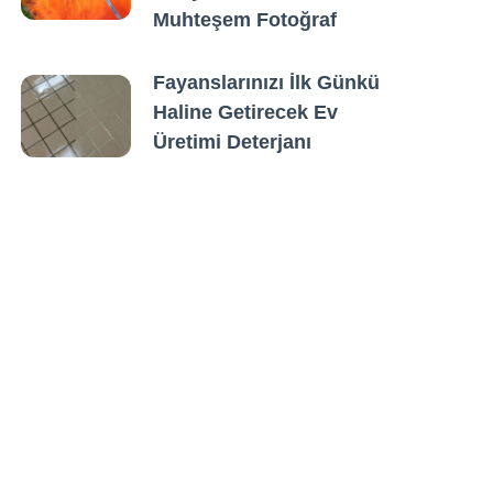
Muhteşem Fotoğraf
Fayanslarınızı İlk Günkü
Haline Getirecek Ev
Üretimi Deterjanı