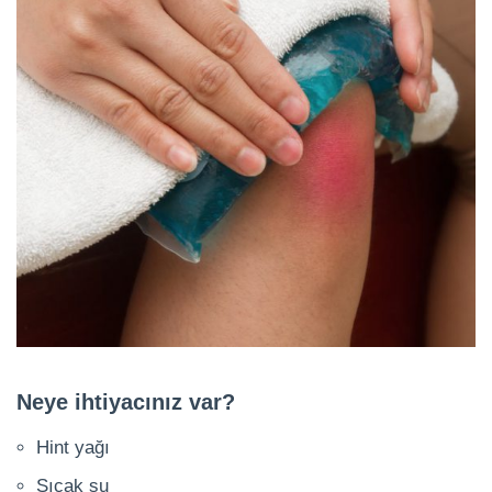
Neye ihtiyacınız var?
Hint yağı
Sıcak su