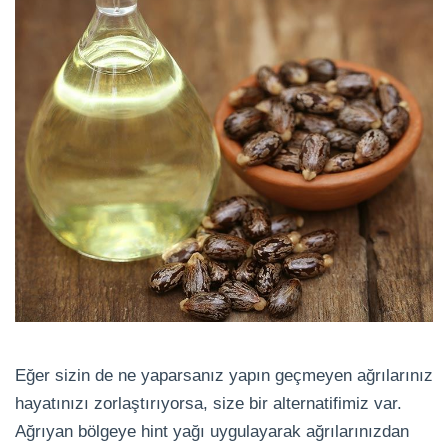
Eğer sizin de ne yaparsanız yapın geçmeyen ağrılarınız
hayatınızı zorlaştırıyorsa, size bir alternatifimiz var.
Ağrıyan bölgeye hint yağı uygulayarak ağrılarınızdan