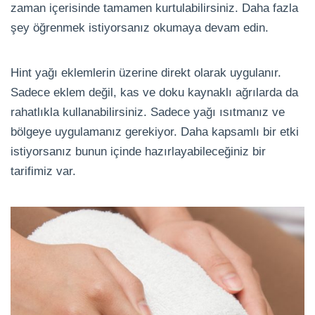
zaman içerisinde tamamen kurtulabilirsiniz. Daha fazla
şey öğrenmek istiyorsanız okumaya devam edin.
Hint yağı eklemlerin üzerine direkt olarak uygulanır.
Sadece eklem değil, kas ve doku kaynaklı ağrılarda da
rahatlıkla kullanabilirsiniz. Sadece yağı ısıtmanız ve
bölgeye uygulamanız gerekiyor. Daha kapsamlı bir etki
istiyorsanız bunun içinde hazırlayabileceğiniz bir
tarifimiz var.