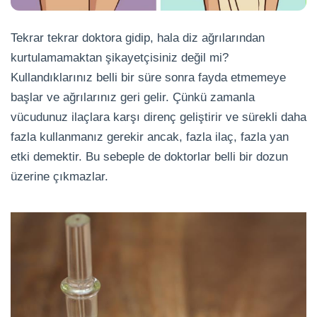
Tekrar tekrar doktora gidip, hala diz ağrılarından
kurtulamamaktan şikayetçisiniz değil mi?
Kullandıklarınız belli bir süre sonra fayda etmemeye
başlar ve ağrılarınız geri gelir. Çünkü zamanla
vücudunuz ilaçlara karşı direnç geliştirir ve sürekli daha
fazla kullanmanız gerekir ancak, fazla ilaç, fazla yan
etki demektir. Bu sebeple de doktorlar belli bir dozun
üzerine çıkmazlar.