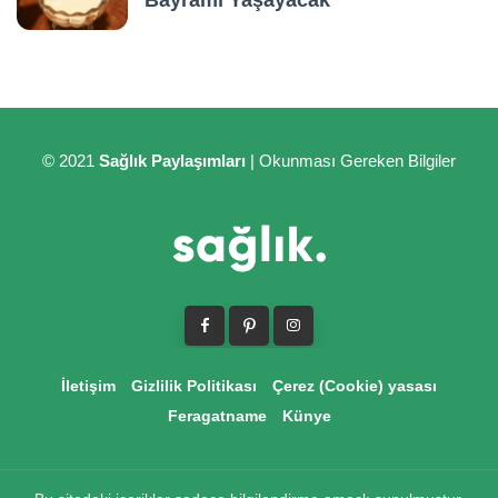
Bayramı Yaşayacak
© 2021
Sağlık Paylaşımları
| Okunması Gereken Bilgiler
İletişim
Gizlilik Politikası
Çerez (Cookie) yasası
Feragatname
Künye