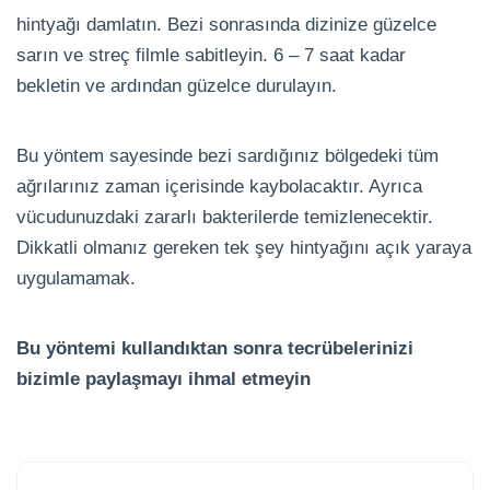
hintyağı damlatın. Bezi sonrasında dizinize güzelce
sarın ve streç filmle sabitleyin. 6 – 7 saat kadar
bekletin ve ardından güzelce durulayın.
Bu yöntem sayesinde bezi sardığınız bölgedeki tüm
ağrılarınız zaman içerisinde kaybolacaktır. Ayrıca
vücudunuzdaki zararlı bakterilerde temizlenecektir.
Dikkatli olmanız gereken tek şey hintyağını açık yaraya
uygulamamak.
Bu yöntemi kullandıktan sonra tecrübelerinizi
bizimle paylaşmayı ihmal etmeyin