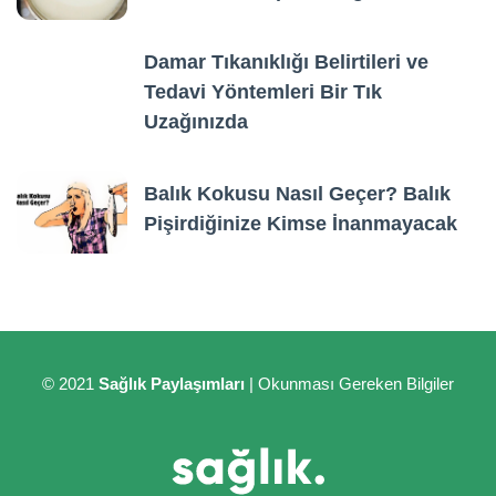
Damar Tıkanıklığı Belirtileri ve
Tedavi Yöntemleri Bir Tık
Uzağınızda
Balık Kokusu Nasıl Geçer? Balık
Pişirdiğinize Kimse İnanmayacak
© 2021
Sağlık Paylaşımları
| Okunması Gereken Bilgiler