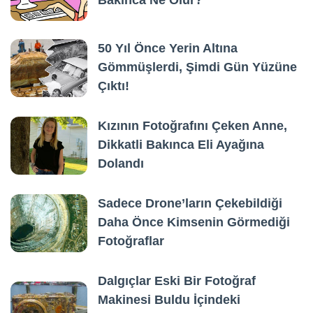
50 Yıl Önce Yerin Altına
Gömmüşlerdi, Şimdi Gün Yüzüne
Çıktı!
Kızının Fotoğrafını Çeken Anne,
Dikkatli Bakınca Eli Ayağına
Dolandı
Sadece Drone’ların Çekebildiği
Daha Önce Kimsenin Görmediği
Fotoğraflar
Dalgıçlar Eski Bir Fotoğraf
Makinesi Buldu İçindeki